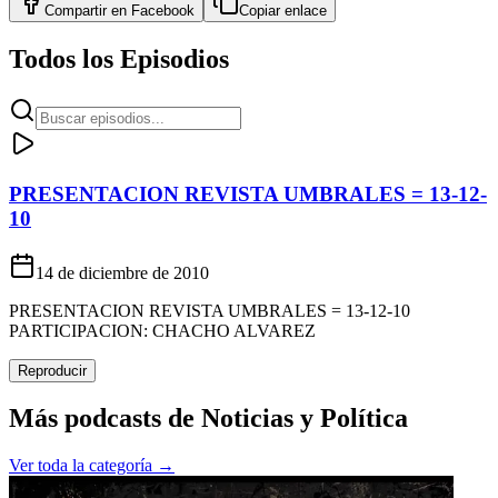
Compartir en
Facebook
Copiar enlace
Todos los Episodios
PRESENTACION REVISTA UMBRALES = 13-12-
10
14 de diciembre de 2010
PRESENTACION REVISTA UMBRALES = 13-12-10
PARTICIPACION: CHACHO ALVAREZ
Reproducir
Más podcasts de
Noticias y Política
Ver toda la categoría →