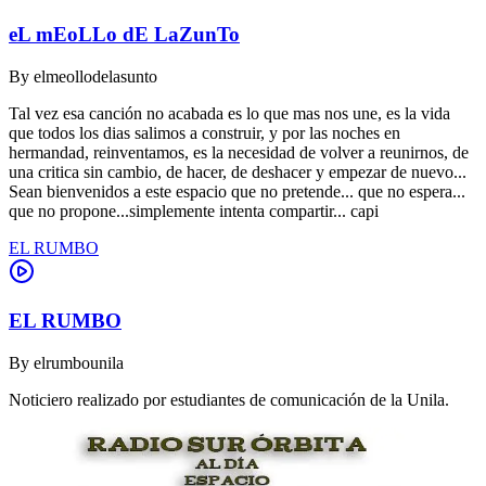
eL mEoLLo dE LaZunTo
By
elmeollodelasunto
Tal vez esa canción no acabada es lo que mas nos une, es la vida
que todos los dias salimos a construir, y por las noches en
hermandad, reinventamos, es la necesidad de volver a reunirnos, de
una critica sin cambio, de hacer, de deshacer y empezar de nuevo...
Sean bienvenidos a este espacio que no pretende... que no espera...
que no propone...simplemente intenta compartir... capi
EL RUMBO
EL RUMBO
By
elrumbounila
Noticiero realizado por estudiantes de comunicación de la Unila.