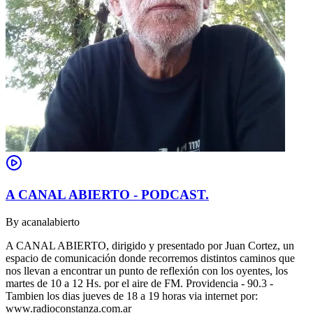
A CANAL ABIERTO - PODCAST.
By
acanalabierto
A CANAL ABIERTO, dirigido y presentado por Juan Cortez, un
espacio de comunicación donde recorremos distintos caminos que
nos llevan a encontrar un punto de reflexión con los oyentes, los
martes de 10 a 12 Hs. por el aire de FM. Providencia - 90.3 -
Tambien los dias jueves de 18 a 19 horas via internet por:
www.radioconstanza.com.ar