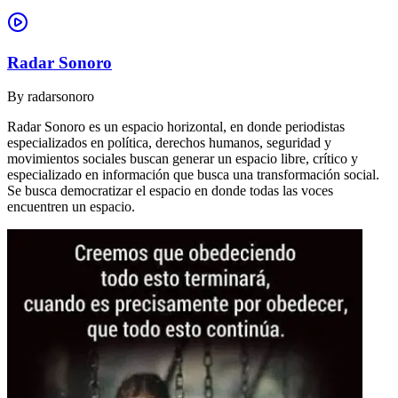
Radar Sonoro
By
radarsonoro
Radar Sonoro es un espacio horizontal, en donde periodistas
especializados en política, derechos humanos, seguridad y
movimientos sociales buscan generar un espacio libre, crítico y
especializado en información que busca una transformación social.
Se busca democratizar el espacio en donde todas las voces
encuentren un espacio.