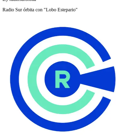
Radio Sur órbita con "Lobo Estepario"