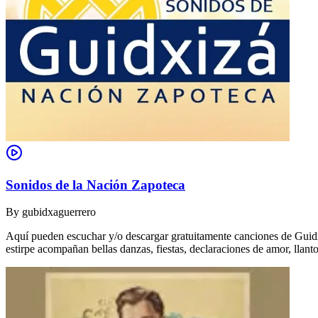
Sonidos de la Nación Zapoteca
By
gubidxaguerrero
Aquí pueden escuchar y/o descargar gratuitamente canciones de Guidxi
estirpe acompañan bellas danzas, fiestas, declaraciones de amor, ll