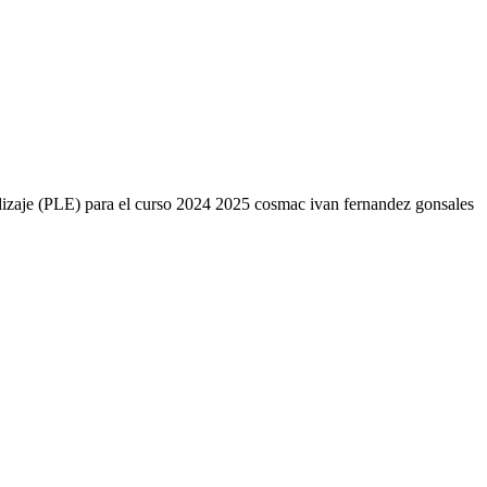
endizaje (PLE) para el curso 2024 2025 cosmac ivan fernandez gonsales