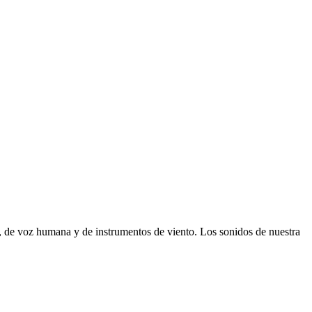
, de voz humana y de instrumentos de viento. Los sonidos de nuestra