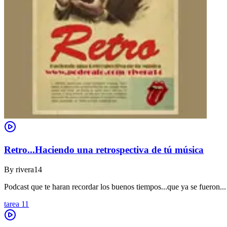
Retro...Haciendo una retrospectiva de tú música
By
rivera14
Podcast que te haran recordar los buenos tiempos...que ya se fueron...
tarea 11