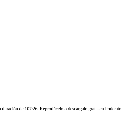
duración de 107:26. Reprodúcelo o descárgalo gratis en Poderato.