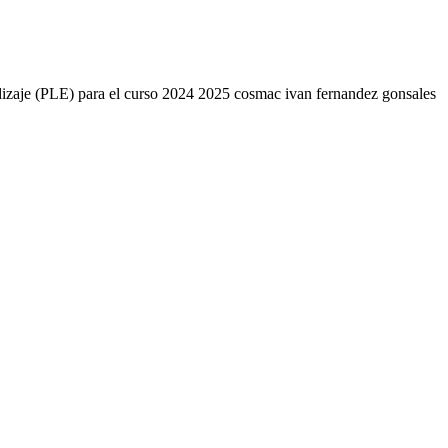
endizaje (PLE) para el curso 2024 2025 cosmac ivan fernandez gonsales