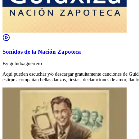
Sonidos de la Nación Zapoteca
By
gubidxaguerrero
Aquí pueden escuchar y/o descargar gratuitamente canciones de Guidxi
estirpe acompañan bellas danzas, fiestas, declaraciones de amor, ll