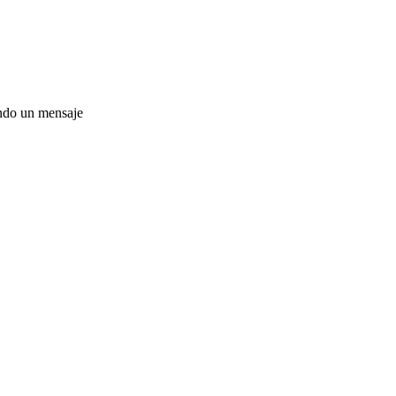
ando un mensaje