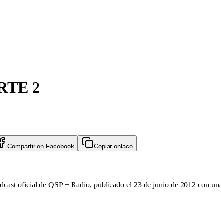
RTE 2
Compartir en
Facebook
Copiar enlace
t oficial de QSP + Radio, publicado el 23 de junio de 2012 con una 