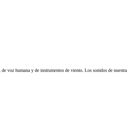
, de voz humana y de instrumentos de viento. Los sonidos de nuestra