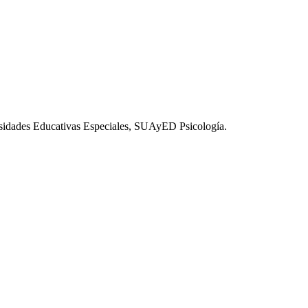
esidades Educativas Especiales, SUAyED Psicología.