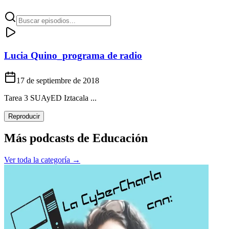
Lucia Quino_programa de radio
17 de septiembre de 2018
Tarea 3 SUAyED Iztacala ...
Reproducir
Más podcasts de
Educación
Ver toda la categoría →