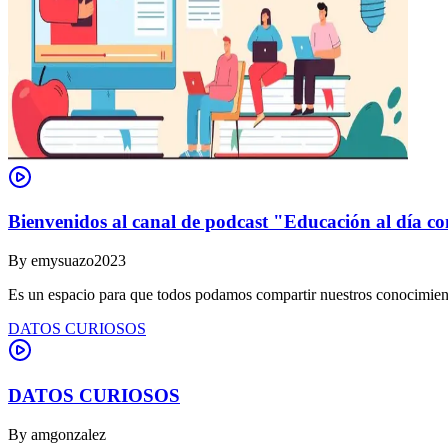
Bienvenidos al canal de podcast "Educación al día co
By
emysuazo2023
Es un espacio para que todos podamos compartir nuestros conocimient
DATOS CURIOSOS
DATOS CURIOSOS
By
amgonzalez