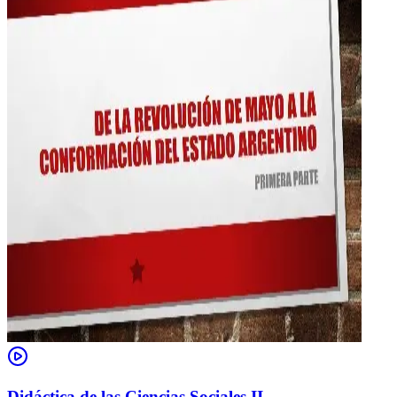
Didáctica de las Ciencias Sociales II