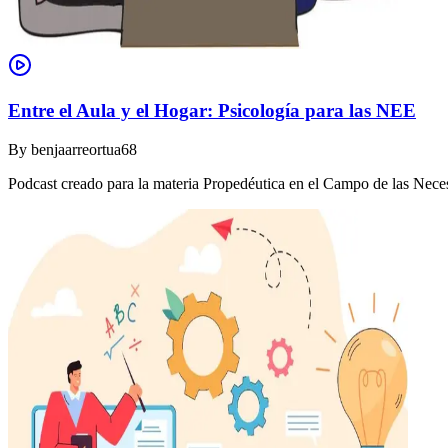
Entre el Aula y el Hogar: Psicología para las NEE
By
benjaarreortua68
Podcast creado para la materia Propedéutica en el Campo de las Nec