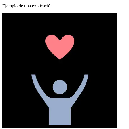
Ejemplo de una explicación