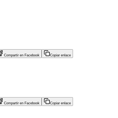
Compartir en
Facebook
Copiar enlace
Compartir en
Facebook
Copiar enlace