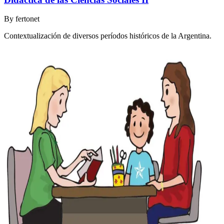
By
fertonet
Contextualización de diversos períodos históricos de la Argentina.