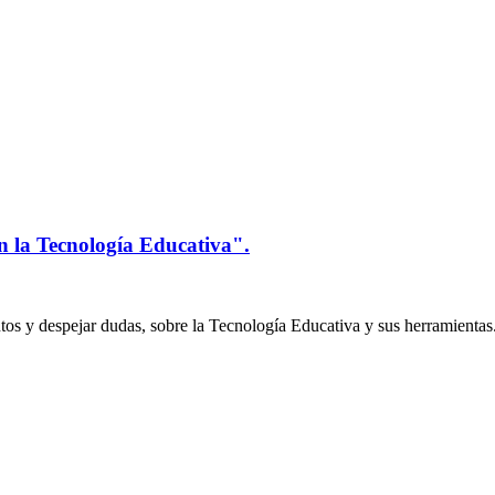
n la Tecnología Educativa".
os y despejar dudas, sobre la Tecnología Educativa y sus herramientas