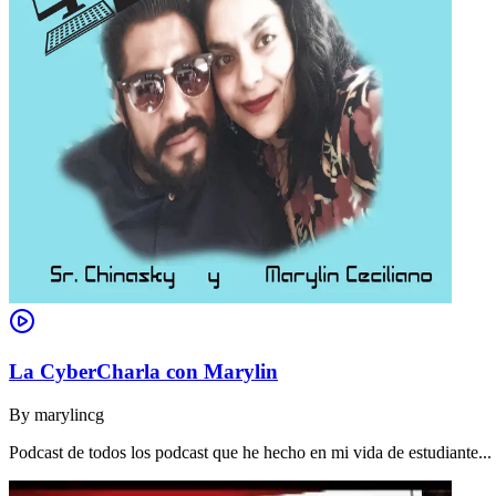
La CyberCharla con Marylin
By
marylincg
Podcast de todos los podcast que he hecho en mi vida de estudiante..