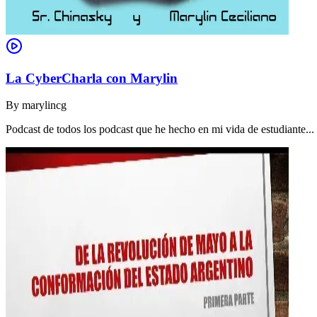
La CyberCharla con Marylin
By
marylincg
Podcast de todos los podcast que he hecho en mi vida de estudiante..