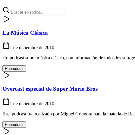
La Música Clásica
1 de diciembre de 2010
Un podcast sobre música clásica, con información de todos los sub-gé
Reproducir
Overcast especial de Super Mario Bros
1 de diciembre de 2010
Este podcast fue realizado por Miguel Góngora para la materia de Radi
Reproducir