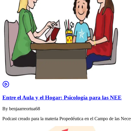
Entre el Aula y el Hogar: Psicología para las NEE
By
benjaarreortua68
Podcast creado para la materia Propedéutica en el Campo de las Nec