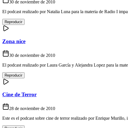
30 de noviembre de 2010
El podcast realizado por Natalia Luna para la materia de Radio I impar
Reproducir
Zona nice
30 de noviembre de 2010
El podcast realizado por Laura García y Alejandra Lopez para la mater
Reproducir
Cine de Terror
28 de noviembre de 2010
Este es el podcast sobre cine de terror realizado por Enrique Murillo, 