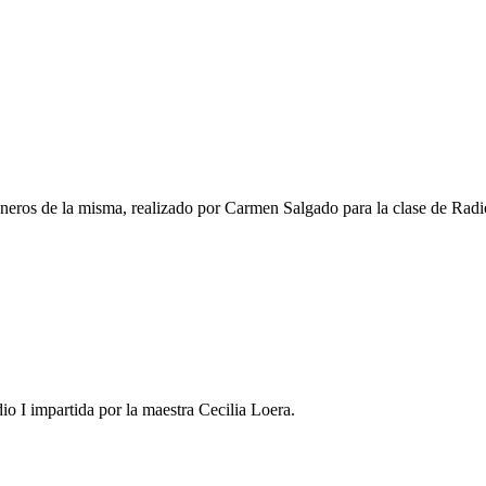
neros de la misma, realizado por Carmen Salgado para la clase de Radio
o I impartida por la maestra Cecilia Loera.