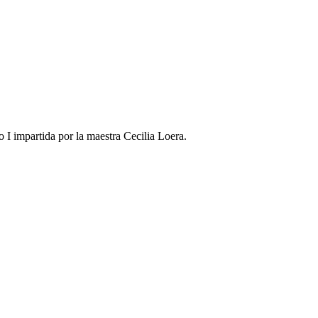
 I impartida por la maestra Cecilia Loera.