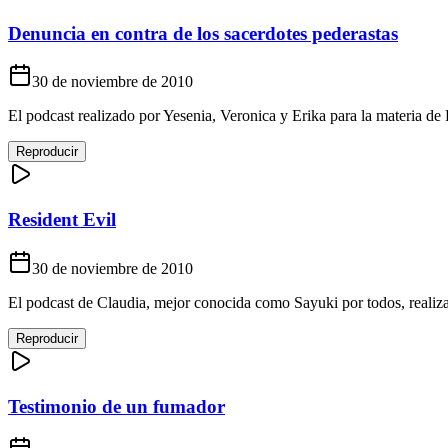
Denuncia en contra de los sacerdotes pederastas
30 de noviembre de 2010
El podcast realizado por Yesenia, Veronica y Erika para la materia de 
Reproducir
Resident Evil
30 de noviembre de 2010
El podcast de Claudia, mejor conocida como Sayuki por todos, realizad
Reproducir
Testimonio de un fumador