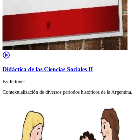
Didáctica de las Ciencias Sociales II
By
fertonet
Contextualización de diversos períodos históricos de la Argentina.