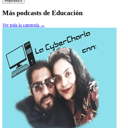
Reproducir
Más podcasts de
Educación
Ver toda la categoría →