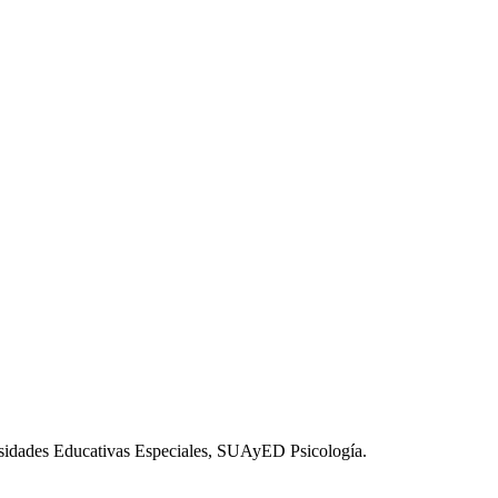
esidades Educativas Especiales, SUAyED Psicología.