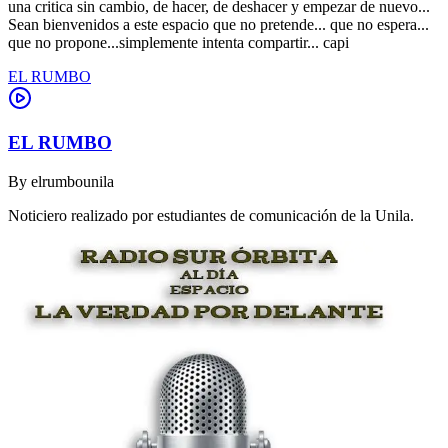
una critica sin cambio, de hacer, de deshacer y empezar de nuevo...
Sean bienvenidos a este espacio que no pretende... que no espera...
que no propone...simplemente intenta compartir... capi
EL RUMBO
EL RUMBO
By
elrumbounila
Noticiero realizado por estudiantes de comunicación de la Unila.