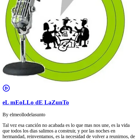
eL mEoLLo dE LaZunTo
By
elmeollodelasunto
Tal vez esa canción no acabada es lo que mas nos une, es la vida
que todos los dias salimos a construir, y por las noches en
hermandad, reinventamos, es la necesidad de volver a reunirnos, de