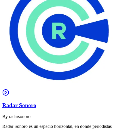
Radar Sonoro
By
radarsonoro
Radar Sonoro es un espacio horizontal, en donde periodistas