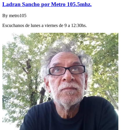
Ladran Sancho por Metro 105.5mhz.
By
metro105
Escuchanos de lunes a viernes de 9 a 12:30hs.