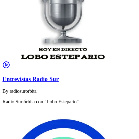
Entrevistas Radio Sur
By
radiosurorbita
Radio Sur órbita con "Lobo Estepario"