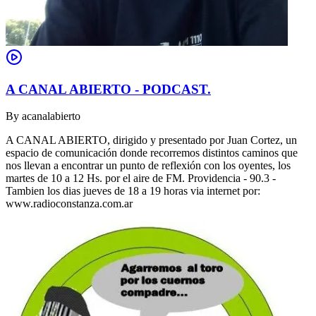
A CANAL ABIERTO - PODCAST.
By
acanalabierto
A CANAL ABIERTO, dirigido y presentado por Juan Cortez, un
espacio de comunicación donde recorremos distintos caminos que
nos llevan a encontrar un punto de reflexión con los oyentes, los
martes de 10 a 12 Hs. por el aire de FM. Providencia - 90.3 -
Tambien los dias jueves de 18 a 19 horas via internet por:
www.radioconstanza.com.ar