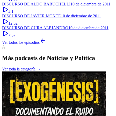
DISCURSO DE ALDO BARUCHELLI
10 de diciembre de 2011
3:1
DISCURSO DE JAVIER MONTE
10 de diciembre de 2011
12:52
DISCURSO DE CURA ALEJANDRO
10 de diciembre de 2011
7:57
Ver todos los episodios
A
Más podcasts de
Noticias y Política
Ver toda la categoría →