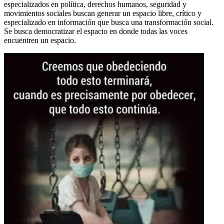
especializados en política, derechos humanos, seguridad y
movimientos sociales buscan generar un espacio libre, crítico y
especializado en información que busca una transformación social.
Se busca democratizar el espacio en donde todas las voces
encuentren un espacio.