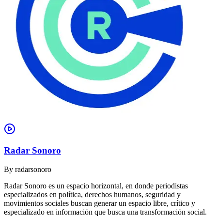
Radar Sonoro
By
radarsonoro
Radar Sonoro es un espacio horizontal, en donde periodistas
especializados en política, derechos humanos, seguridad y
movimientos sociales buscan generar un espacio libre, crítico y
especializado en información que busca una transformación social.