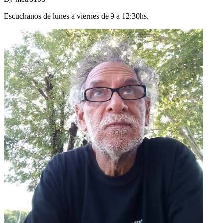
Escuchanos de lunes a viernes de 9 a 12:30hs.