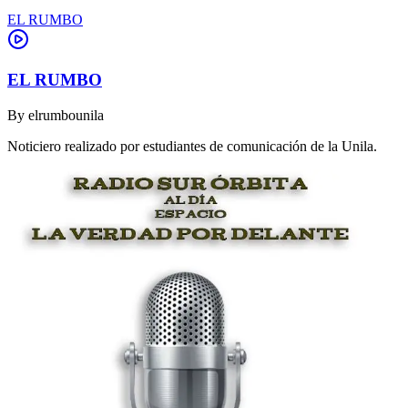
EL RUMBO
EL RUMBO
By
elrumbounila
Noticiero realizado por estudiantes de comunicación de la Unila.