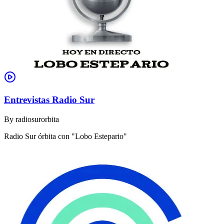
Entrevistas Radio Sur
By
radiosurorbita
Radio Sur órbita con "Lobo Estepario"