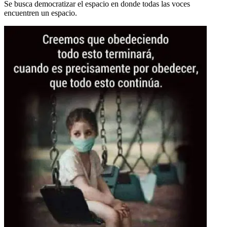
Se busca democratizar el espacio en donde todas las voces
encuentren un espacio.