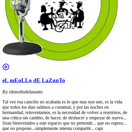
eL mEoLLo dE LaZunTo
By
elmeollodelasunto
Tal vez esa canción no acabada es lo que mas nos une, es la vida
que todos los dias salimos a construir, y por las noches en
hermandad, reinventamos, es la necesidad de volver a reunirnos, de
una critica sin cambio, de hacer, de deshacer y empezar de nuevo...
Sean bienvenidos a este espacio que no pretende... que no espera...
que no propone...simplemente intenta compartir... capi