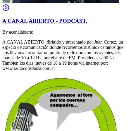
A CANAL ABIERTO - PODCAST.
By
acanalabierto
A CANAL ABIERTO, dirigido y presentado por Juan Cortez, un
espacio de comunicación donde recorremos distintos caminos que
nos llevan a encontrar un punto de reflexión con los oyentes, los
martes de 10 a 12 Hs. por el aire de FM. Providencia - 90.3 -
Tambien los dias jueves de 18 a 19 horas via internet por:
www.radioconstanza.com.ar