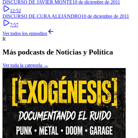
DISCURSO DE JAVIER MONTE
10 de diciembre de 2011
12:52
DISCURSO DE CURA ALEJANDRO
10 de diciembre de 2011
7:57
Ver todos los episodios
R
Más podcasts de
Noticias y Política
Ver toda la categoría →