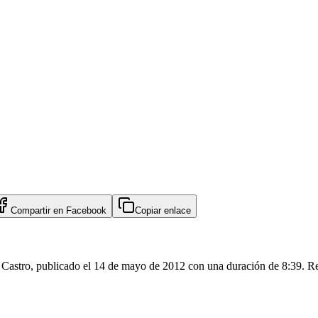
Compartir en
Facebook
Copiar enlace
s Castro, publicado el 14 de mayo de 2012 con una duración de 8:39. Re