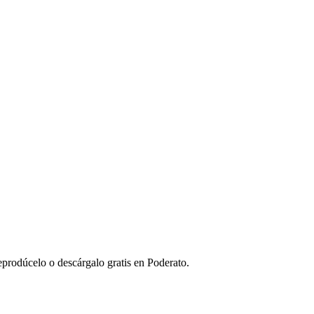
prodúcelo o descárgalo gratis en Poderato.