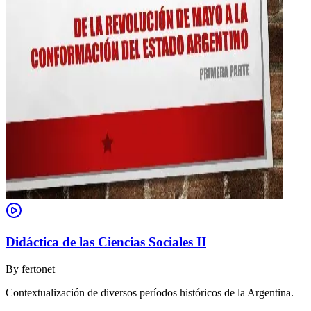
Didáctica de las Ciencias Sociales II
By
fertonet
Contextualización de diversos períodos históricos de la Argentina.