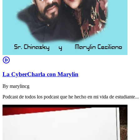
La CyberCharla con Marylin
By
marylincg
Podcast de todos los podcast que he hecho en mi vida de estudiante..