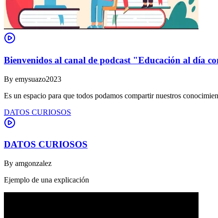
Bienvenidos al canal de podcast "Educación al día co
By
emysuazo2023
Es un espacio para que todos podamos compartir nuestros conocimient
DATOS CURIOSOS
DATOS CURIOSOS
By
amgonzalez
Ejemplo de una explicación