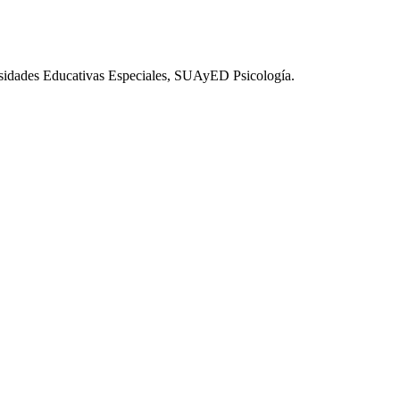
esidades Educativas Especiales, SUAyED Psicología.