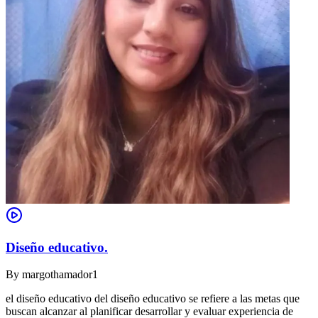
Diseño educativo.
By
margothamador1
el diseño educativo del diseño educativo se refiere a las metas que
buscan alcanzar al planificar desarrollar y evaluar experiencia de