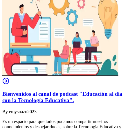
Bienvenidos al canal de podcast "Educación al día
con la Tecnología Educativa".
By
emysuazo2023
Es un espacio para que todos podamos compartir nuestros
conocimientos y despejar dudas, sobre la Tecnología Educativa y