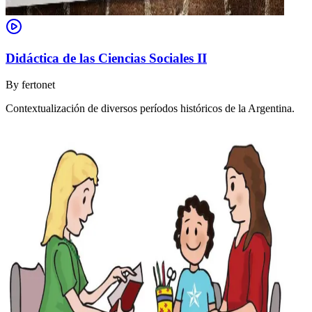
Didáctica de las Ciencias Sociales II
By
fertonet
Contextualización de diversos períodos históricos de la Argentina.