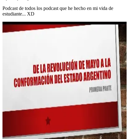
Podcast de todos los podcast que he hecho en mi vida de
estudiante... XD