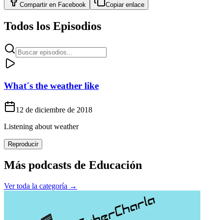
Compartir en
Facebook
Copiar enlace
Todos los Episodios
What´s the weather like
12 de diciembre de 2018
Listening about weather
Reproducir
Más podcasts de
Educación
Ver toda la categoría →