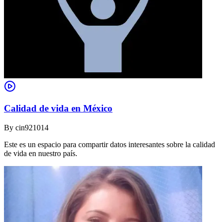
Calidad de vida en México
By
cin921014
Este es un espacio para compartir datos interesantes sobre la calidad
de vida en nuestro país.