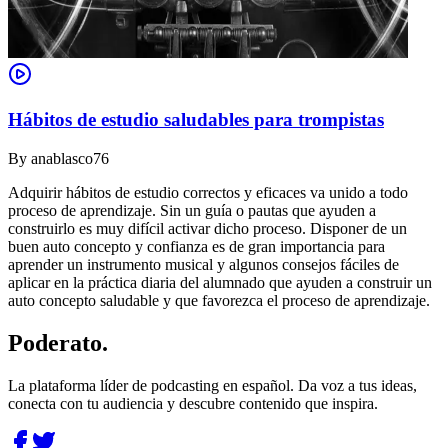
Hábitos de estudio saludables para trompistas
By
anablasco76
Adquirir hábitos de estudio correctos y eficaces va unido a todo
proceso de aprendizaje. Sin un guía o pautas que ayuden a
construirlo es muy difícil activar dicho proceso. Disponer de un
buen auto concepto y confianza es de gran importancia para
aprender un instrumento musical y algunos consejos fáciles de
aplicar en la práctica diaria del alumnado que ayuden a construir un
auto concepto saludable y que favorezca el proceso de aprendizaje.
Poderato
.
La plataforma líder de podcasting en español. Da voz a tus ideas,
conecta con tu audiencia y descubre contenido que inspira.