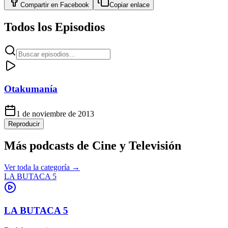
Compartir en
Facebook
Copiar enlace
Todos los Episodios
Otakumanía
1 de noviembre de 2013
Reproducir
Más podcasts de
Cine y Televisión
Ver toda la categoría →
LA BUTACA 5
LA BUTACA 5