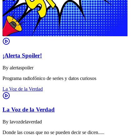
¡Alerta Spoiler!
By
alertaspoiler
Programa radiofónico de series y datos curiosos
La Voz de la Verdad
La Voz de la Verdad
By
lavozdelaverdad
Donde las cosas que no se pueden decir se dicen.....