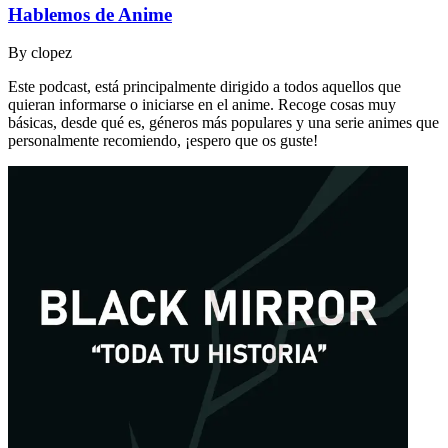
Hablemos de Anime
By
clopez
Este podcast, está principalmente dirigido a todos aquellos que
quieran informarse o iniciarse en el anime. Recoge cosas muy
básicas, desde qué es, géneros más populares y una serie animes que
personalmente recomiendo, ¡espero que os guste!