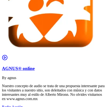
AGNUS® online
By
agnus
Nuestro concepto de audio se trata de una propuesta interesante para
los visitantes a nuestro sitio, son deleitados con música y con datos
interesantes muy al estilo de Alberto Mironn. No olvides visitarnos
en www.agnus.com.mx
Radio Acción