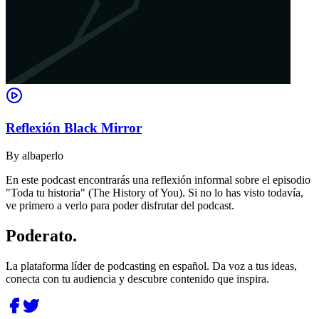
Reflexión Black Mirror
By
albaperlo
En este podcast encontrarás una reflexión informal sobre el episodio
"Toda tu historia" (The History of You). Si no lo has visto todavía,
ve primero a verlo para poder disfrutar del podcast.
Poderato
.
La plataforma líder de podcasting en español. Da voz a tus ideas,
conecta con tu audiencia y descubre contenido que inspira.