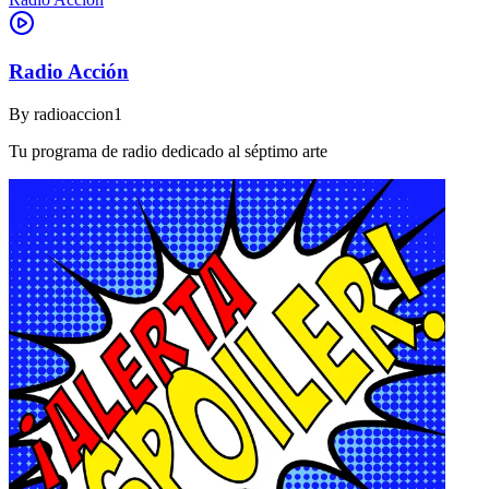
Radio Acción
By
radioaccion1
Tu programa de radio dedicado al séptimo arte