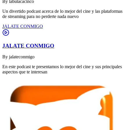
By
labutacacinco
Un divertido podcast acerca de lo mejor del cine y las plataformas
de streaming para no perderte nada nuevo
JALATE CONMIGO
JALATE CONMIGO
By
jalateconmigo
En este podcast te presentamos lo mejor del cine y sus principales
aspectos que te interesan