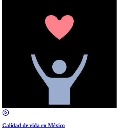
Calidad de vida en México