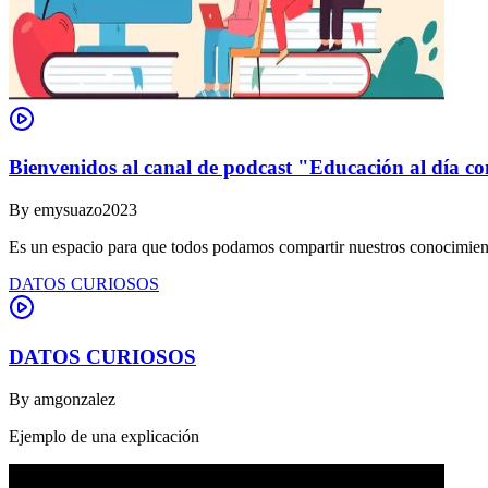
Bienvenidos al canal de podcast "Educación al día co
By
emysuazo2023
Es un espacio para que todos podamos compartir nuestros conocimient
DATOS CURIOSOS
DATOS CURIOSOS
By
amgonzalez
Ejemplo de una explicación