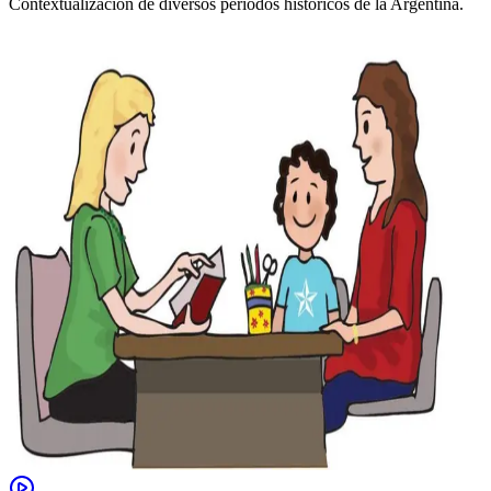
Contextualización de diversos períodos históricos de la Argentina.