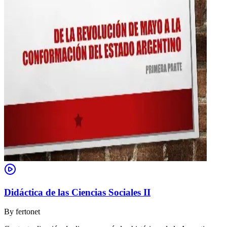
Didáctica de las Ciencias Sociales II
By
fertonet