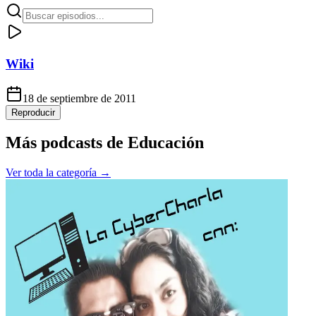
Wiki
18 de septiembre de 2011
Reproducir
Más podcasts de
Educación
Ver toda la categoría →