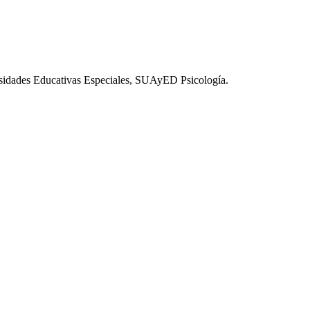
esidades Educativas Especiales, SUAyED Psicología.