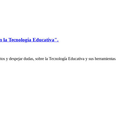
n la Tecnología Educativa".
os y despejar dudas, sobre la Tecnología Educativa y sus herramientas