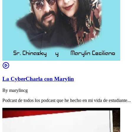
La CyberCharla con Marylin
By
marylincg
Podcast de todos los podcast que he hecho en mi vida de estudiante..