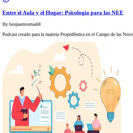
Entre el Aula y el Hogar: Psicología para las NEE
By
benjaarreortua68
Podcast creado para la materia Propedéutica en el Campo de las Nec