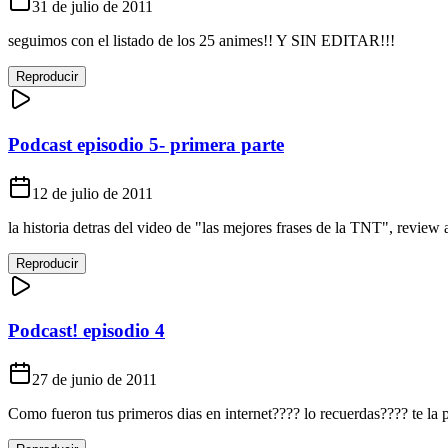
31 de julio de 2011
seguimos con el listado de los 25 animes!! Y SIN EDITAR!!!
Reproducir
Podcast episodio 5- primera parte
12 de julio de 2011
la historia detras del video de "las mejores frases de la TNT", revie
Reproducir
Podcast! episodio 4
27 de junio de 2011
Como fueron tus primeros dias en internet???? lo recuerdas???? te l