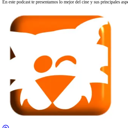
En este podcast te presentamos lo mejor del cine y sus principales asp