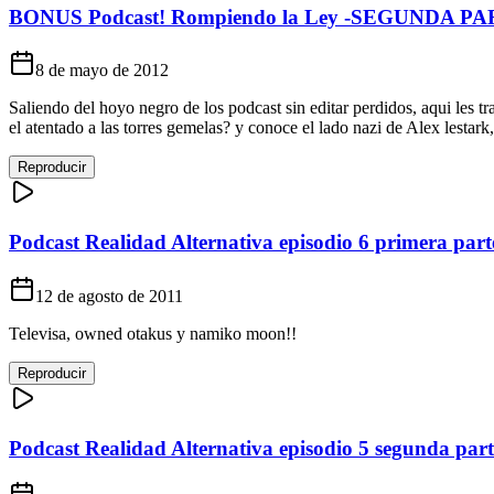
BONUS Podcast! Rompiendo la Ley -SEGUNDA P
8 de mayo de 2012
Saliendo del hoyo negro de los podcast sin editar perdidos, aqui les 
el atentado a las torres gemelas? y conoce el lado nazi de Alex lestark,
Reproducir
Podcast Realidad Alternativa episodio 6 primera part
12 de agosto de 2011
Televisa, owned otakus y namiko moon!!
Reproducir
Podcast Realidad Alternativa episodio 5 segunda part