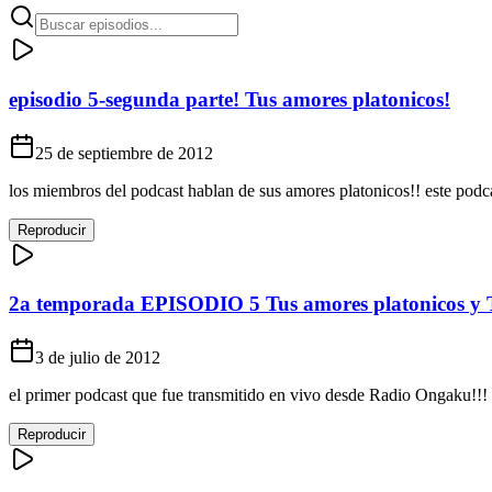
episodio 5-segunda parte! Tus amores platonicos!
25 de septiembre de 2012
los miembros del podcast hablan de sus amores platonicos!! este podc
Reproducir
2a temporada EPISODIO 5 Tus amores platonicos y 
3 de julio de 2012
el primer podcast que fue transmitido en vivo desde Radio Ongaku!!!
Reproducir