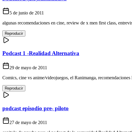
5 de junio de 2011
algunas recomendaciones en cine, review de x men first class, entrevi
Reproducir
Podcast 1 -Realidad Alternativa
29 de mayo de 2011
Comics, cine vs anime/videojuegos, el Ranimanga, recomendaciones lit
Reproducir
podcast episodio pre- piloto
27 de mayo de 2011