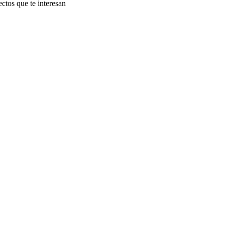
ectos que te interesan