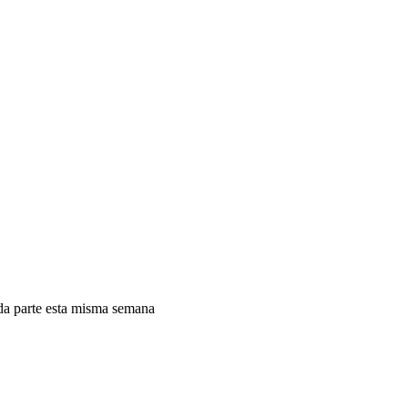
nda parte esta misma semana