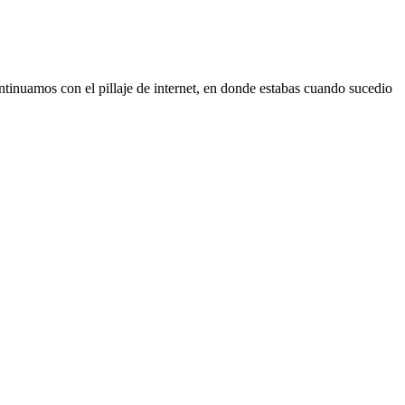
ntinuamos con el pillaje de internet, en donde estabas cuando sucedio