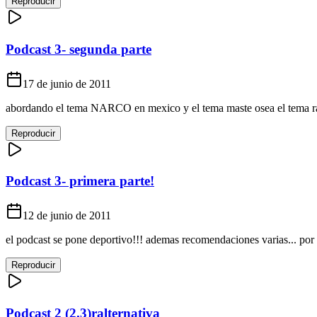
Reproducir
Podcast 3- segunda parte
17 de junio de 2011
abordando el tema NARCO en mexico y el tema maste osea el tema 
Reproducir
Podcast 3- primera parte!
12 de junio de 2011
el podcast se pone deportivo!!! ademas recomendaciones varias... por 
Reproducir
Podcast 2 (2.3)ralternativa