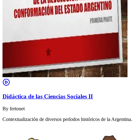
Didáctica de las Ciencias Sociales II
By
fertonet
Contextualización de diversos períodos históricos de la Argentina.