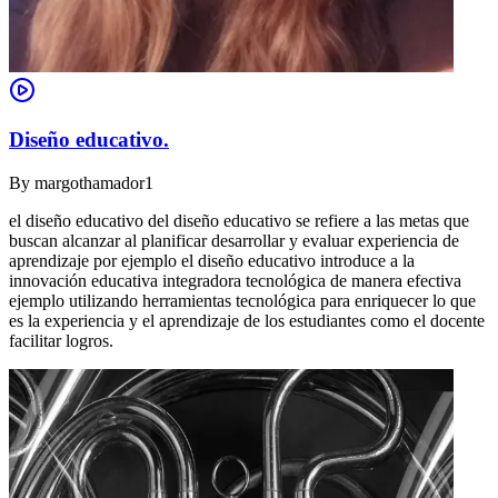
Diseño educativo.
By
margothamador1
el diseño educativo del diseño educativo se refiere a las metas que
buscan alcanzar al planificar desarrollar y evaluar experiencia de
aprendizaje por ejemplo el diseño educativo introduce a la
innovación educativa integradora tecnológica de manera efectiva
ejemplo utilizando herramientas tecnológica para enriquecer lo que
es la experiencia y el aprendizaje de los estudiantes como el docente
facilitar logros.