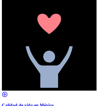
Calidad de vida en México