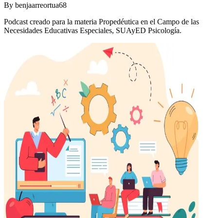
By
benjaarreortua68
Podcast creado para la materia Propedéutica en el Campo de las
Necesidades Educativas Especiales, SUAyED Psicología.