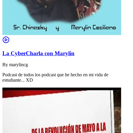
La CyberCharla con Marylin
By
marylincg
Podcast de todos los podcast que he hecho en mi vida de
estudiante... XD