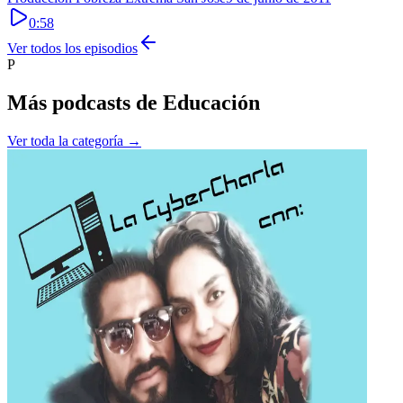
0:58
Ver todos los episodios
P
Más podcasts de
Educación
Ver toda la categoría →