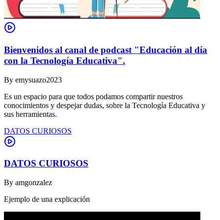
Bienvenidos al canal de podcast "Educación al día
con la Tecnología Educativa".
By
emysuazo2023
Es un espacio para que todos podamos compartir nuestros
conocimientos y despejar dudas, sobre la Tecnología Educativa y
sus herramientas.
DATOS CURIOSOS
DATOS CURIOSOS
By
amgonzalez
Ejemplo de una explicación