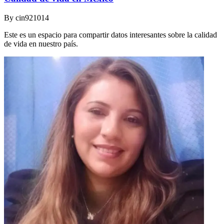
By
cin921014
Este es un espacio para compartir datos interesantes sobre la calidad
de vida en nuestro país.