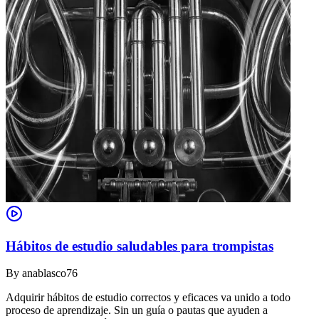
Hábitos de estudio saludables para trompistas
By
anablasco76
Adquirir hábitos de estudio correctos y eficaces va unido a todo
proceso de aprendizaje. Sin un guía o pautas que ayuden a