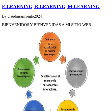
E-LEARNING, B-LEARNING, M-LEARNING
By
claudiasarmiento2024
BIENVENIDOS Y BIENVENIDAS A MI SITIO WEB