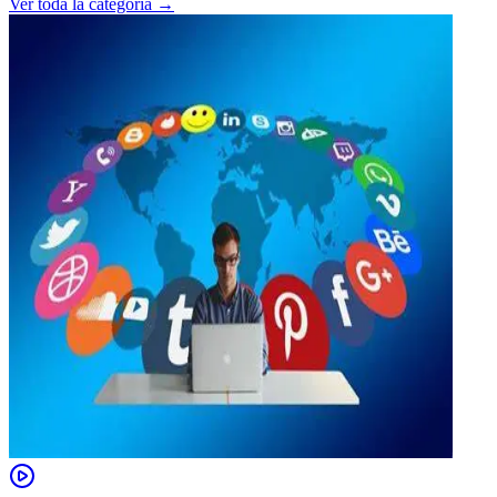
Ver toda la categoría →