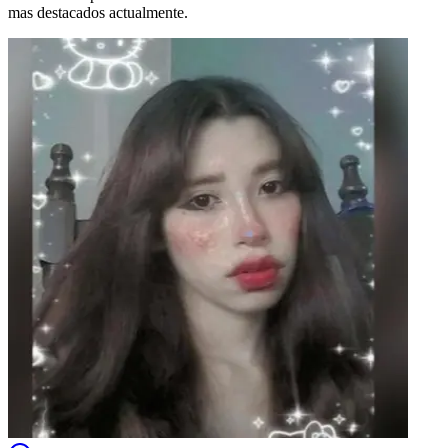
mas destacados actualmente.