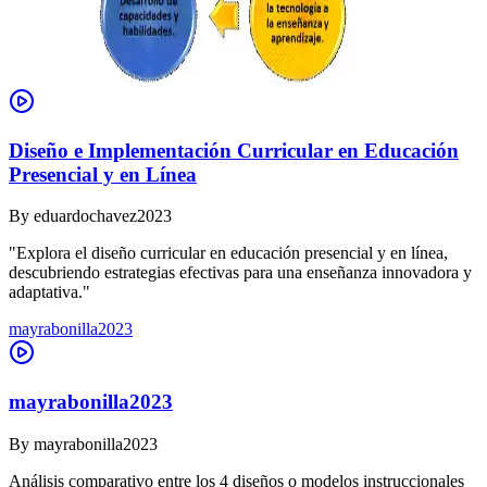
Diseño e Implementación Curricular en Educación
Presencial y en Línea
By
eduardochavez2023
"Explora el diseño curricular en educación presencial y en línea,
descubriendo estrategias efectivas para una enseñanza innovadora y
adaptativa."
mayrabonilla2023
mayrabonilla2023
By
mayrabonilla2023
Análisis comparativo entre los 4 diseños o modelos instruccionales