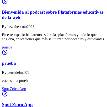
Bienvenida al podcast sobre Plataformas educativas
de la web
By
lizzethescoto2023
En este espacio hablaremos sobre las plataformas y todo lo que
engloba, aplicaciones que más se utilizan por docentes y estudiantes.
prueba
prueba
By
perrodelmal01
esta es una prueba
Spot Zoico App
Spot Zoico App