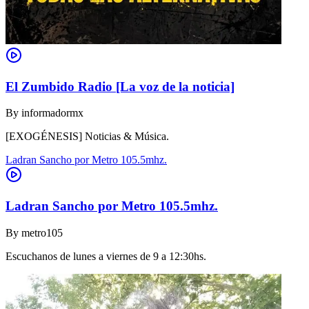
El Zumbido Radio [La voz de la noticia]
By
informadormx
[EXOGÉNESIS] Noticias & Música.
Ladran Sancho por Metro 105.5mhz.
Ladran Sancho por Metro 105.5mhz.
By
metro105
Escuchanos de lunes a viernes de 9 a 12:30hs.