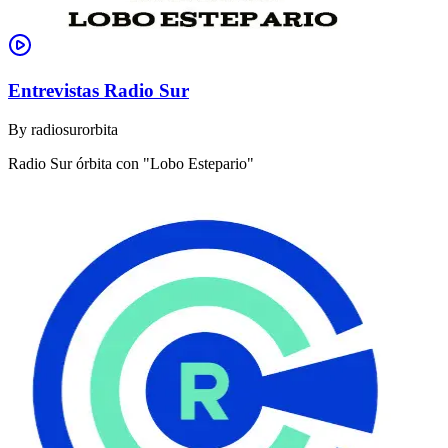
Entrevistas Radio Sur
By
radiosurorbita
Radio Sur órbita con "Lobo Estepario"