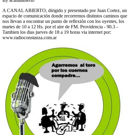
By
acanalabierto
A CANAL ABIERTO, dirigido y presentado por Juan Cortez, un
espacio de comunicación donde recorremos distintos caminos que
nos llevan a encontrar un punto de reflexión con los oyentes, los
martes de 10 a 12 Hs. por el aire de FM. Providencia - 90.3 -
Tambien los dias jueves de 18 a 19 horas via internet por:
www.radioconstanza.com.ar