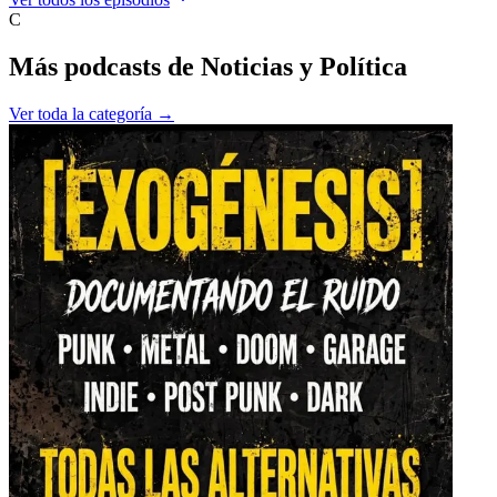
C
Más podcasts de
Noticias y Política
Ver toda la categoría →