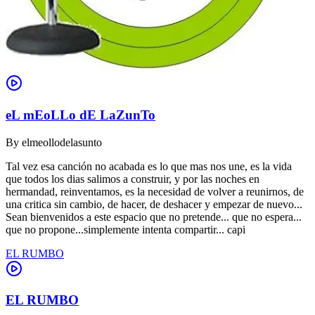
eL mEoLLo dE LaZunTo
By
elmeollodelasunto
Tal vez esa canción no acabada es lo que mas nos une, es la vida
que todos los dias salimos a construir, y por las noches en
hermandad, reinventamos, es la necesidad de volver a reunirnos, de
una critica sin cambio, de hacer, de deshacer y empezar de nuevo...
Sean bienvenidos a este espacio que no pretende... que no espera...
que no propone...simplemente intenta compartir... capi
EL RUMBO
EL RUMBO