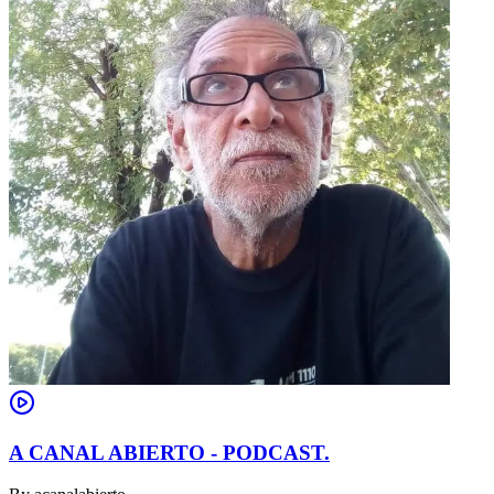
A CANAL ABIERTO - PODCAST.