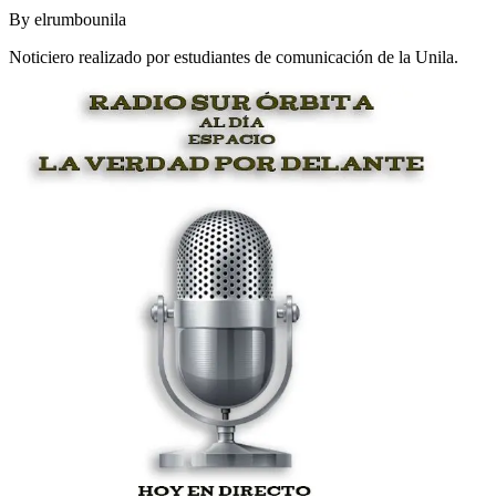
By
elrumbounila
Noticiero realizado por estudiantes de comunicación de la Unila.