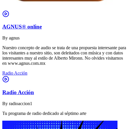
AGNUS® online
By
agnus
Nuestro concepto de audio se trata de una propuesta interesante para
los visitantes a nuestro sitio, son deleitados con música y con datos
interesantes muy al estilo de Alberto Mironn. No olvides visitarnos
en www.agnus.com.mx
Radio Acción
Radio Acción
By
radioaccion1
Tu programa de radio dedicado al séptimo arte