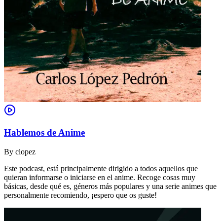
Hablemos de Anime
By
clopez
Este podcast, está principalmente dirigido a todos aquellos que
quieran informarse o iniciarse en el anime. Recoge cosas muy
básicas, desde qué es, géneros más populares y una serie animes que
personalmente recomiendo, ¡espero que os guste!