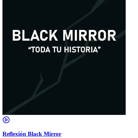
Reflexión Black Mirror