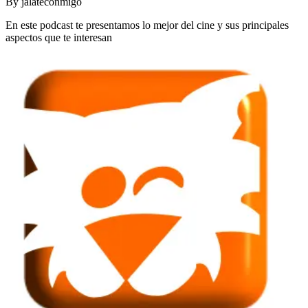
By
jalateconmigo
En este podcast te presentamos lo mejor del cine y sus principales
aspectos que te interesan