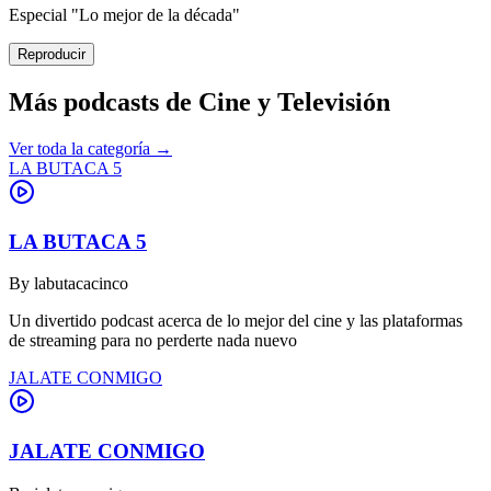
Especial "Lo mejor de la década"
Reproducir
Más podcasts de
Cine y Televisión
Ver toda la categoría →
LA BUTACA 5
LA BUTACA 5
By
labutacacinco
Un divertido podcast acerca de lo mejor del cine y las plataformas
de streaming para no perderte nada nuevo
JALATE CONMIGO
JALATE CONMIGO