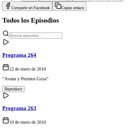
Compartir en
Facebook
Copiar enlace
Todos los Episodios
Programa 264
22 de enero de 2010
"Avatar y Premios Goya"
Reproducir
Programa 263
10 de enero de 2010