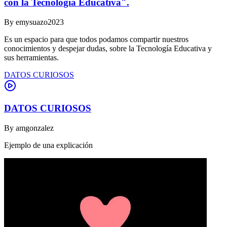
con la Tecnología Educativa".
By
emysuazo2023
Es un espacio para que todos podamos compartir nuestros
conocimientos y despejar dudas, sobre la Tecnología Educativa y
sus herramientas.
DATOS CURIOSOS
DATOS CURIOSOS
By
amgonzalez
Ejemplo de una explicación