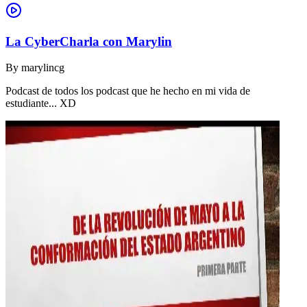
La CyberCharla con Marylin
By
marylincg
Podcast de todos los podcast que he hecho en mi vida de
estudiante... XD