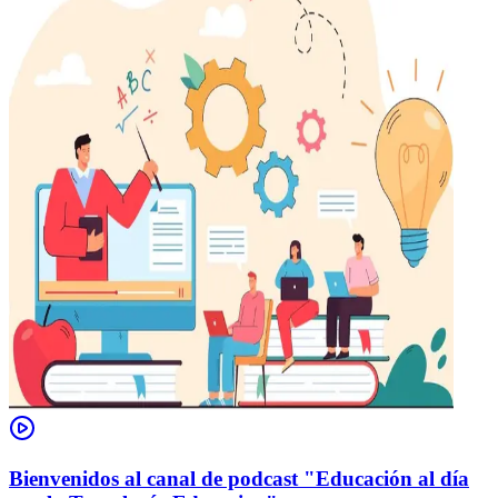
Bienvenidos al canal de podcast "Educación al día