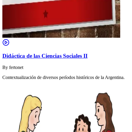
Didáctica de las Ciencias Sociales II
By
fertonet
Contextualización de diversos períodos históricos de la Argentina.