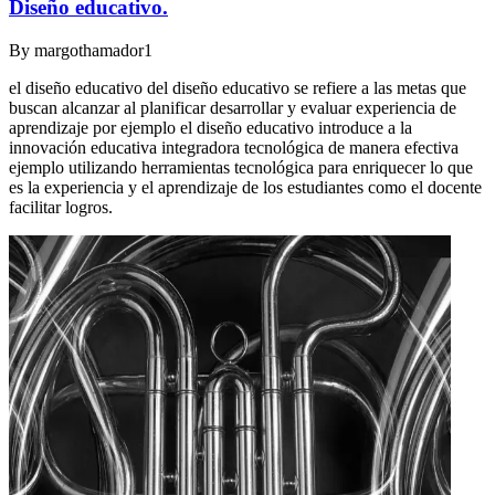
Diseño educativo.
By
margothamador1
el diseño educativo del diseño educativo se refiere a las metas que
buscan alcanzar al planificar desarrollar y evaluar experiencia de
aprendizaje por ejemplo el diseño educativo introduce a la
innovación educativa integradora tecnológica de manera efectiva
ejemplo utilizando herramientas tecnológica para enriquecer lo que
es la experiencia y el aprendizaje de los estudiantes como el docente
facilitar logros.