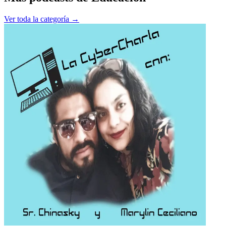
Ver toda la categoría →