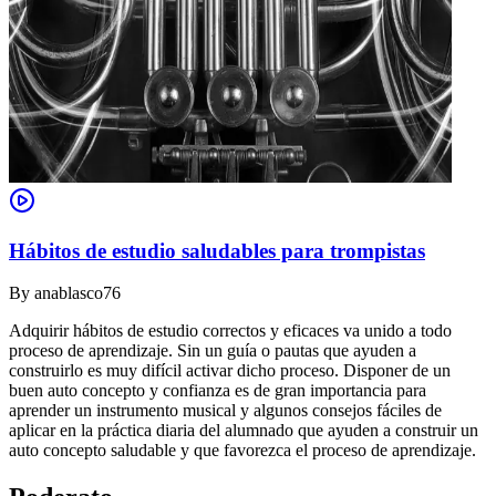
Hábitos de estudio saludables para trompistas
By
anablasco76
Adquirir hábitos de estudio correctos y eficaces va unido a todo
proceso de aprendizaje. Sin un guía o pautas que ayuden a
construirlo es muy difícil activar dicho proceso. Disponer de un
buen auto concepto y confianza es de gran importancia para
aprender un instrumento musical y algunos consejos fáciles de
aplicar en la práctica diaria del alumnado que ayuden a construir un
auto concepto saludable y que favorezca el proceso de aprendizaje.