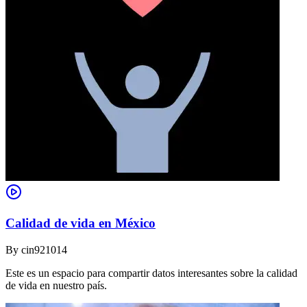
Calidad de vida en México
By
cin921014
Este es un espacio para compartir datos interesantes sobre la calidad
de vida en nuestro país.