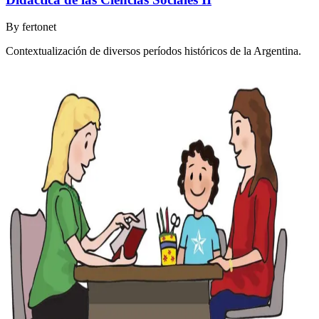
By
fertonet
Contextualización de diversos períodos históricos de la Argentina.