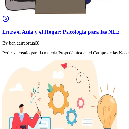
Entre el Aula y el Hogar: Psicología para las NEE
By
benjaarreortua68
Podcast creado para la materia Propedéutica en el Campo de las Nec