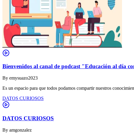
Bienvenidos al canal de podcast "Educación al día co
By
emysuazo2023
Es un espacio para que todos podamos compartir nuestros conocimient
DATOS CURIOSOS
DATOS CURIOSOS
By
amgonzalez