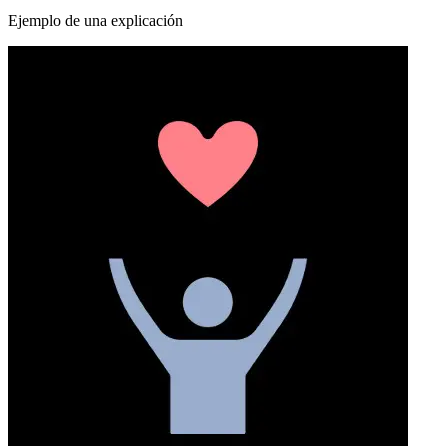
Ejemplo de una explicación