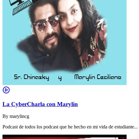
La CyberCharla con Marylin
By
marylincg
Podcast de todos los podcast que he hecho en mi vida de estudiante..