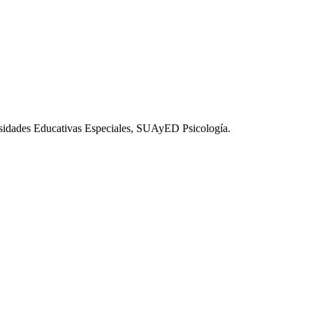
esidades Educativas Especiales, SUAyED Psicología.