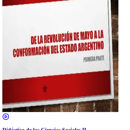
Didáctica de las Ciencias Sociales II