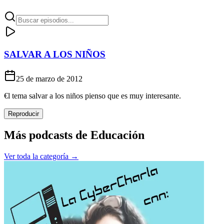
SALVAR A LOS NIÑOS
25 de marzo de 2012
€l tema salvar a los niños pienso que es muy interesante.
Reproducir
Más podcasts de
Educación
Ver toda la categoría →