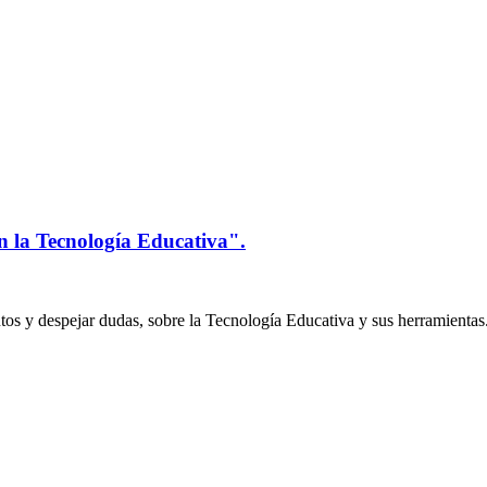
n la Tecnología Educativa".
os y despejar dudas, sobre la Tecnología Educativa y sus herramientas