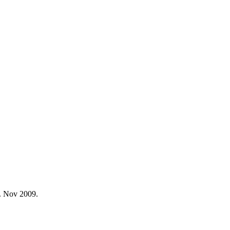
. Nov 2009.