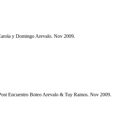
Carola y Domingo Arevalo. Nov 2009.
 Post Encuentro Boteo Arevalo & Tuy Ramos. Nov 2009.