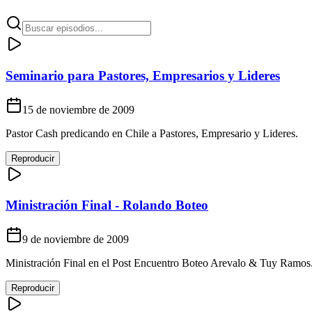
Seminario para Pastores, Empresarios y Lideres
15 de noviembre de 2009
Pastor Cash predicando en Chile a Pastores, Empresario y Lideres.
Reproducir
Ministración Final - Rolando Boteo
9 de noviembre de 2009
Ministración Final en el Post Encuentro Boteo Arevalo & Tuy Ramos
Reproducir