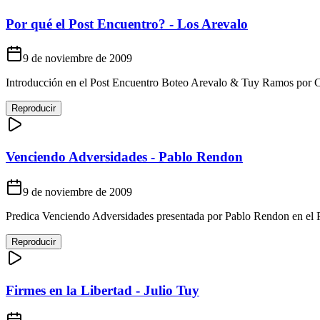
Por qué el Post Encuentro? - Los Arevalo
9 de noviembre de 2009
Introducción en el Post Encuentro Boteo Arevalo & Tuy Ramos por 
Reproducir
Venciendo Adversidades - Pablo Rendon
9 de noviembre de 2009
Predica Venciendo Adversidades presentada por Pablo Rendon en el
Reproducir
Firmes en la Libertad - Julio Tuy