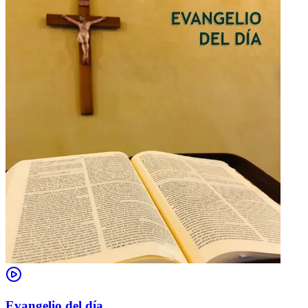
Evangelio del día