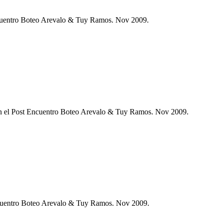
Encuentro Boteo Arevalo & Tuy Ramos. Nov 2009.
en el Post Encuentro Boteo Arevalo & Tuy Ramos. Nov 2009.
ncuentro Boteo Arevalo & Tuy Ramos. Nov 2009.