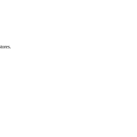
tores.