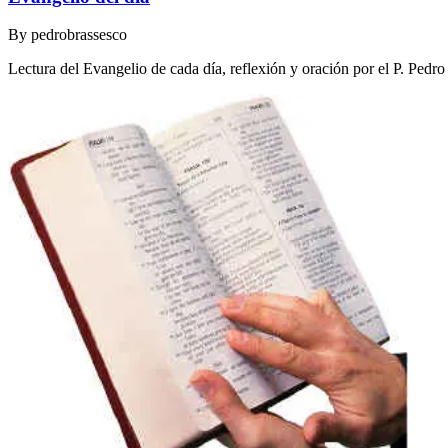
By
pedrobrassesco
Lectura del Evangelio de cada día, reflexión y oración por el P. Pedr