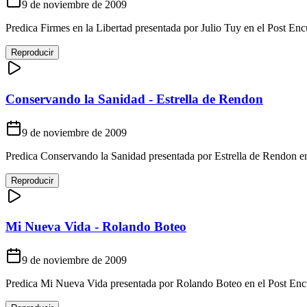
9 de noviembre de 2009
Predica Firmes en la Libertad presentada por Julio Tuy en el Post 
Reproducir
Conservando la Sanidad - Estrella de Rendon
9 de noviembre de 2009
Predica Conservando la Sanidad presentada por Estrella de Rendon 
Reproducir
Mi Nueva Vida - Rolando Boteo
9 de noviembre de 2009
Predica Mi Nueva Vida presentada por Rolando Boteo en el Post E