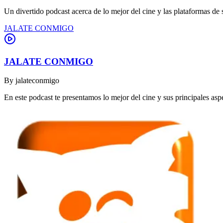
Un divertido podcast acerca de lo mejor del cine y las plataformas de
JALATE CONMIGO
JALATE CONMIGO
By
jalateconmigo
En este podcast te presentamos lo mejor del cine y sus principales asp