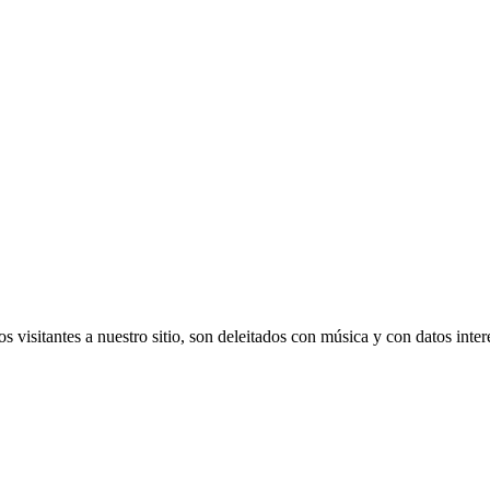
s visitantes a nuestro sitio, son deleitados con música y con datos inte