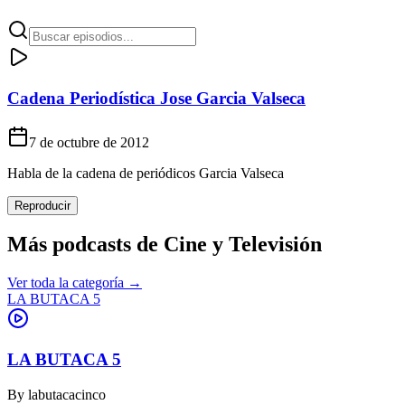
Cadena Periodística Jose Garcia Valseca
7 de octubre de 2012
Habla de la cadena de periódicos Garcia Valseca
Reproducir
Más podcasts de
Cine y Televisión
Ver toda la categoría →
LA BUTACA 5
LA BUTACA 5
By
labutacacinco