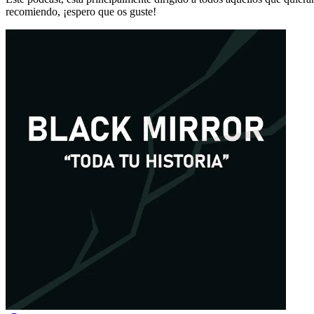
recomiendo, ¡espero que os guste!