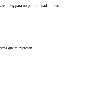
 streaming para no perderte nada nuevo
ectos que te interesan