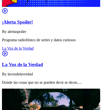
¡Alerta Spoiler!
By
alertaspoiler
Programa radiofónico de series y datos curiosos
La Voz de la Verdad
La Voz de la Verdad
By
lavozdelaverdad
Donde las cosas que no se pueden decir se dicen.....