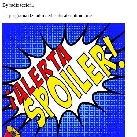
By
radioaccion1
Tu programa de radio dedicado al séptimo arte