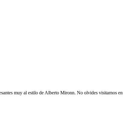
resantes muy al estilo de Alberto Mironn. No olvides visitarnos en