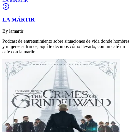
LA MÁRTIR
LA MÁRTIR
By
lamartir
Podcast de entretenimiento sobre situaciones de vida donde hombres
y mujeres sufrimos, aquí te decimos cómo llevarlo, con un café un
café con la mártir.