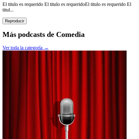
El titulo es requerido El titulo es requeridoEl titulo es requerido El
titul...
Reproducir
Más podcasts de
Comedia
Ver toda la categoría →