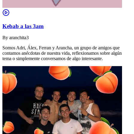
Kebab a las 3am
By
aranchita3
Somos Adri, Álex, Ferran y Arancha, un grupo de amigos que
contamos anécdotas de nuestra vida, reflexionamos sobre algún
tema o simplemente conversamos de algo interesante.