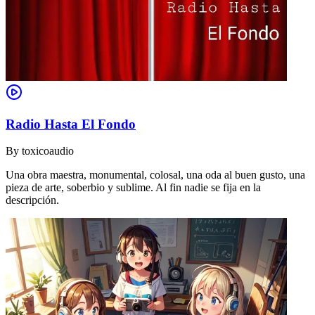
Radio Hasta El Fondo
By
toxicoaudio
Una obra maestra, monumental, colosal, una oda al buen gusto, una
pieza de arte, soberbio y sublime. Al fin nadie se fija en la
descripción.