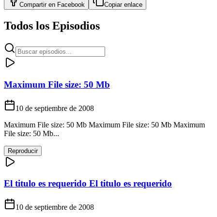
Compartir en
Facebook
Copiar enlace
Todos los Episodios
Maximum File size: 50 Mb
10 de septiembre de 2008
Maximum File size: 50 Mb Maximum File size: 50 Mb Maximum
File size: 50 Mb...
Reproducir
El titulo es requerido El titulo es requerido
10 de septiembre de 2008