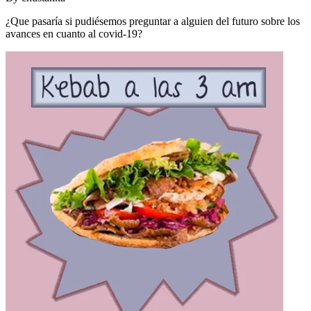
¿Que pasaría si pudiésemos preguntar a alguien del futuro sobre los
avances en cuanto al covid-19?