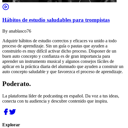
Hábitos de estudio saludables para trompistas
By
anablasco76
Adquirir hábitos de estudio correctos y eficaces va unido a todo
proceso de aprendizaje. Sin un guía o pautas que ayuden a
construirlo es muy difícil activar dicho proceso. Disponer de un
buen auto concepto y confianza es de gran importancia para
aprender un instrumento musical y algunos consejos fáciles de
aplicar en la práctica diaria del alumnado que ayuden a construir un
auto concepto saludable y que favorezca el proceso de aprendizaje.
Poderato
.
La plataforma líder de podcasting en español. Da voz a tus ideas,
conecta con tu audiencia y descubre contenido que inspira.
Explorar