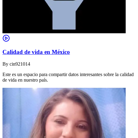
Calidad de vida en México
By
cin921014
Este es un espacio para compartir datos interesantes sobre la calidad
de vida en nuestro país.