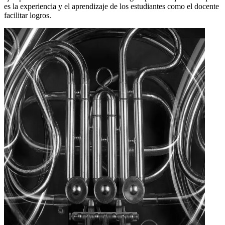
es la experiencia y el aprendizaje de los estudiantes como el docente
facilitar logros.