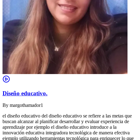
Diseño educativo.
By
margothamador1
el diseño educativo del diseño educativo se refiere a las metas que
buscan alcanzar al planificar desarrollar y evaluar experiencia de
aprendizaje por ejemplo el diseño educativo introduce a la
innovación educativa integradora tecnológica de manera efectiva
ejemplo utilizando herramientas tecnológica para enriquecer lo que