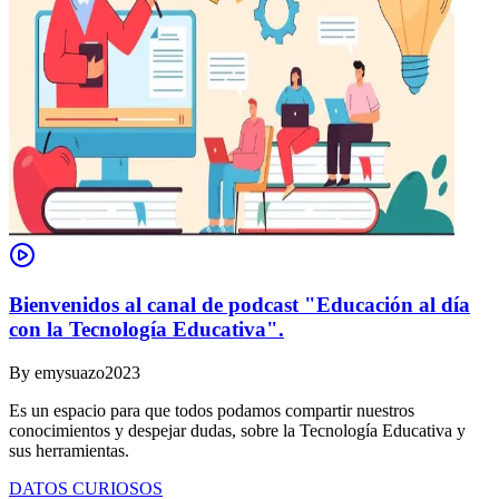
Bienvenidos al canal de podcast "Educación al día
con la Tecnología Educativa".
By
emysuazo2023
Es un espacio para que todos podamos compartir nuestros
conocimientos y despejar dudas, sobre la Tecnología Educativa y
sus herramientas.
DATOS CURIOSOS