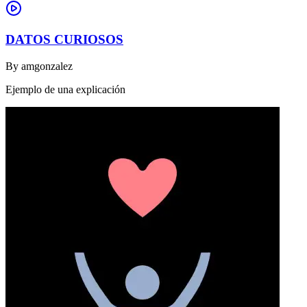
DATOS CURIOSOS
By
amgonzalez
Ejemplo de una explicación