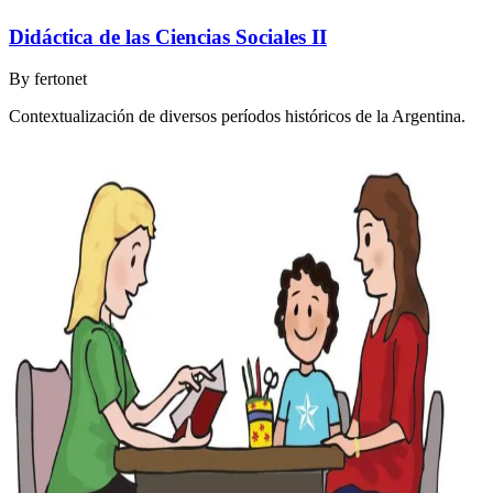
Didáctica de las Ciencias Sociales II
By
fertonet
Contextualización de diversos períodos históricos de la Argentina.