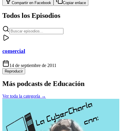
Compartir en
Facebook
Copiar enlace
Todos los Episodios
comercial
14 de septiembre de 2011
Reproducir
Más podcasts de
Educación
Ver toda la categoría →