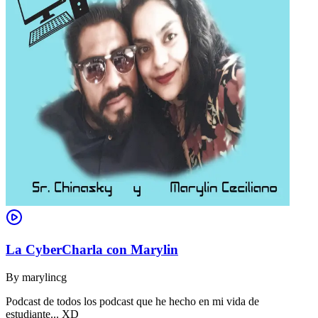
La CyberCharla con Marylin
By
marylincg
Podcast de todos los podcast que he hecho en mi vida de
estudiante... XD