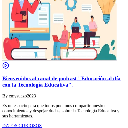
Bienvenidos al canal de podcast "Educación al día
con la Tecnología Educativa".
By
emysuazo2023
Es un espacio para que todos podamos compartir nuestros
conocimientos y despejar dudas, sobre la Tecnología Educativa y
sus herramientas.
DATOS CURIOSOS