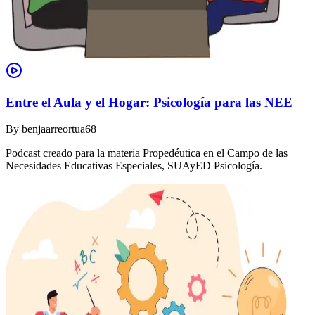
Entre el Aula y el Hogar: Psicología para las NEE
By
benjaarreortua68
Podcast creado para la materia Propedéutica en el Campo de las
Necesidades Educativas Especiales, SUAyED Psicología.