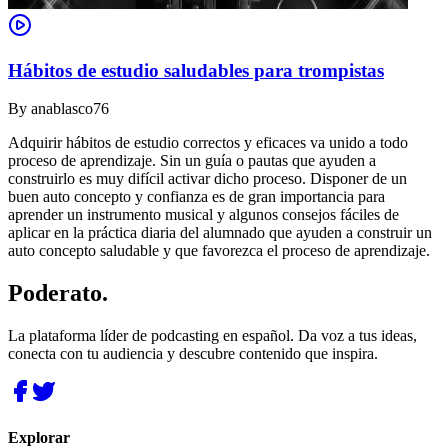
Hábitos de estudio saludables para trompistas
By
anablasco76
Adquirir hábitos de estudio correctos y eficaces va unido a todo
proceso de aprendizaje. Sin un guía o pautas que ayuden a
construirlo es muy difícil activar dicho proceso. Disponer de un
buen auto concepto y confianza es de gran importancia para
aprender un instrumento musical y algunos consejos fáciles de
aplicar en la práctica diaria del alumnado que ayuden a construir un
auto concepto saludable y que favorezca el proceso de aprendizaje.
Poderato
.
La plataforma líder de podcasting en español. Da voz a tus ideas,
conecta con tu audiencia y descubre contenido que inspira.
Explorar