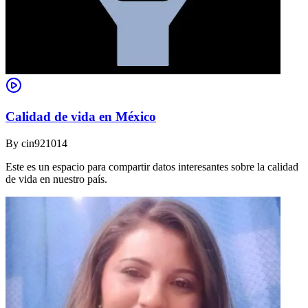
Calidad de vida en México
By
cin921014
Este es un espacio para compartir datos interesantes sobre la calidad
de vida en nuestro país.