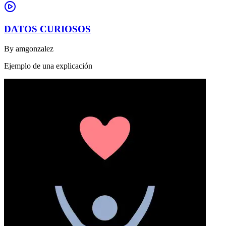
DATOS CURIOSOS
By
amgonzalez
Ejemplo de una explicación