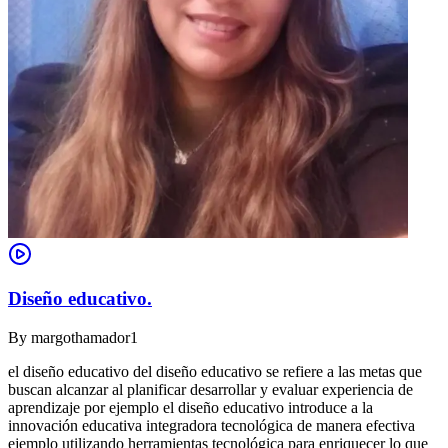
Diseño educativo.
By
margothamador1
el diseño educativo del diseño educativo se refiere a las metas que
buscan alcanzar al planificar desarrollar y evaluar experiencia de
aprendizaje por ejemplo el diseño educativo introduce a la
innovación educativa integradora tecnológica de manera efectiva
ejemplo utilizando herramientas tecnológica para enriquecer lo que