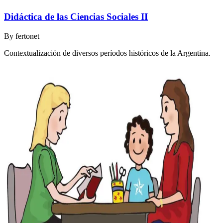
Didáctica de las Ciencias Sociales II
By
fertonet
Contextualización de diversos períodos históricos de la Argentina.