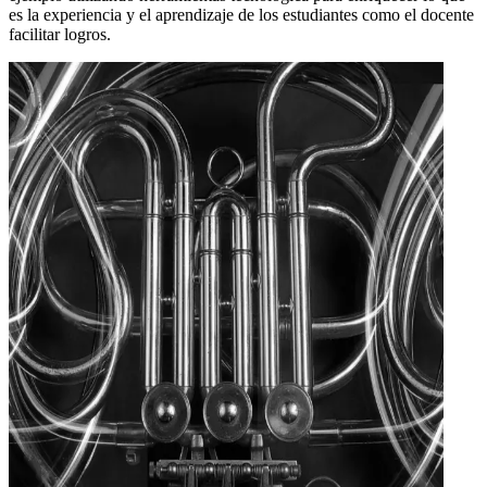
es la experiencia y el aprendizaje de los estudiantes como el docente
facilitar logros.