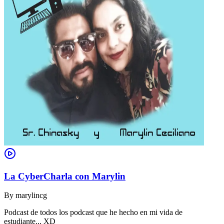
La CyberCharla con Marylin
By
marylincg
Podcast de todos los podcast que he hecho en mi vida de
estudiante... XD