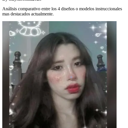
Análisis comparativo entre los 4 diseños o modelos instruccionales
mas destacados actualmente.