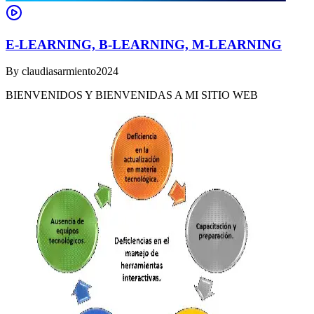
E-LEARNING, B-LEARNING, M-LEARNING
By
claudiasarmiento2024
BIENVENIDOS Y BIENVENIDAS A MI SITIO WEB