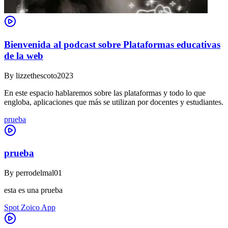
Bienvenida al podcast sobre Plataformas educativas
de la web
By
lizzethescoto2023
En este espacio hablaremos sobre las plataformas y todo lo que
engloba, aplicaciones que más se utilizan por docentes y estudiantes.
prueba
prueba
By
perrodelmal01
esta es una prueba
Spot Zoico App