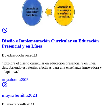
Diseño e Implementación Curricular en Educación
Presencial y en Línea
By
eduardochavez2023
"Explora el diseño curricular en educación presencial y en línea,
descubriendo estrategias efectivas para una enseñanza innovadora y
adaptativa."
mayrabonilla2023
mayrabonilla2023
By
mayrabonilla2023