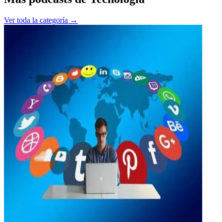
Ver toda la categoría →