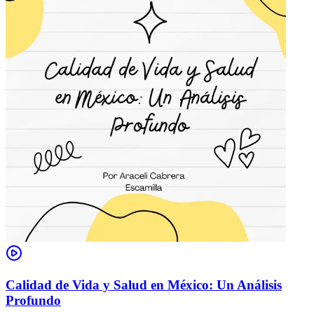
Calidad de Vida y Salud en México: Un Análisis
Profundo