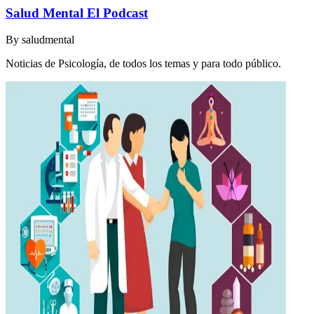
Salud Mental El Podcast
By
saludmental
Noticias de Psicología, de todos los temas y para todo público.