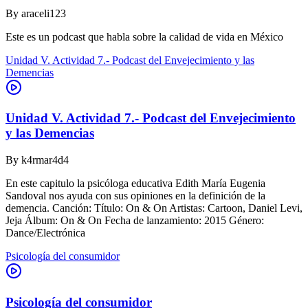
By
araceli123
Este es un podcast que habla sobre la calidad de vida en México
Unidad V. Actividad 7.- Podcast del Envejecimiento y las
Demencias
Unidad V. Actividad 7.- Podcast del Envejecimiento
y las Demencias
By
k4rmar4d4
En este capitulo la psicóloga educativa Edith María Eugenia
Sandoval nos ayuda con sus opiniones en la definición de la
demencia. Canción: Título: On & On Artistas: Cartoon, Daniel Levi,
Jeja Álbum: On & On Fecha de lanzamiento: 2015 Género:
Dance/Electrónica
Psicología del consumidor
Psicología del consumidor