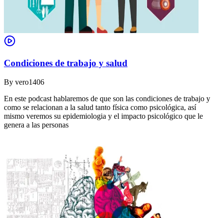
Condiciones de trabajo y salud
By
vero1406
En este podcast hablaremos de que son las condiciones de trabajo y
como se relacionan a la salud tanto física como psicológica, así
mismo veremos su epidemiologia y el impacto psicológico que le
genera a las personas