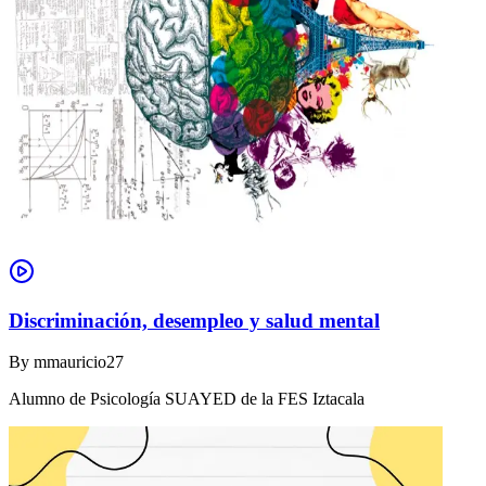
Discriminación, desempleo y salud mental
By
mmauricio27
Alumno de Psicología SUAYED de la FES Iztacala