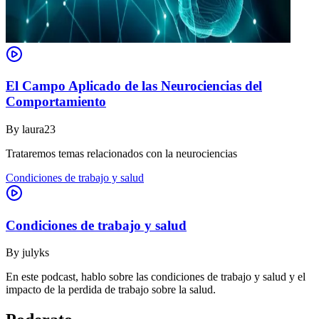
El Campo Aplicado de las Neurociencias del
Comportamiento
By
laura23
Trataremos temas relacionados con la neurociencias
Condiciones de trabajo y salud
Condiciones de trabajo y salud
By
julyks
En este podcast, hablo sobre las condiciones de trabajo y salud y el
impacto de la perdida de trabajo sobre la salud.