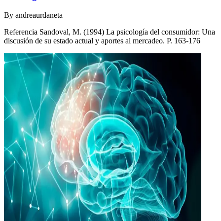
By
andreaurdaneta
Referencia Sandoval, M. (1994) La psicología del consumidor: Una
discusión de su estado actual y aportes al mercadeo. P. 163-176