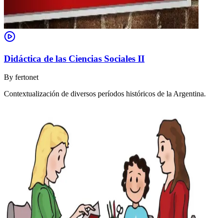
Didáctica de las Ciencias Sociales II
By
fertonet
Contextualización de diversos períodos históricos de la Argentina.