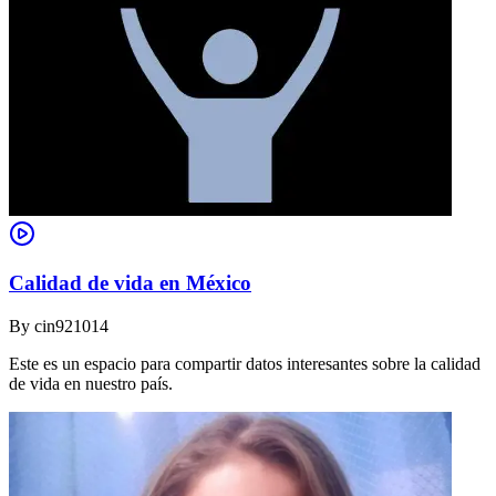
Calidad de vida en México
By
cin921014
Este es un espacio para compartir datos interesantes sobre la calidad
de vida en nuestro país.