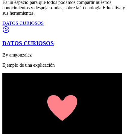
Es un espacio para que todos podamos compartir nuestros
conocimientos y despejar dudas, sobre la Tecnología Educativa y
sus herramientas.
DATOS CURIOSOS
DATOS CURIOSOS
By
amgonzalez
Ejemplo de una explicación