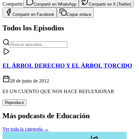
Compartir:
Compartir en
WhatsApp
Compartir en
X (Twitter)
Compartir en
Facebook
Copiar enlace
Todos los Episodios
EL ÁRBOL DERECHO Y EL ÁRBOL TORCIDO
28 de junio de 2012
ES UN CUENTO QUE NOS HACE REFLEXIONAR
Reproducir
Más podcasts de
Educación
Ver toda la categoría →