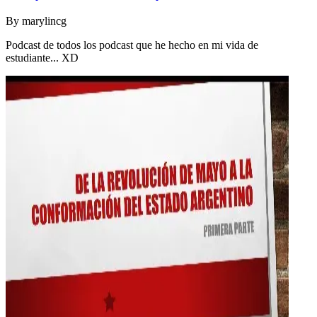
By
marylincg
Podcast de todos los podcast que he hecho en mi vida de
estudiante... XD