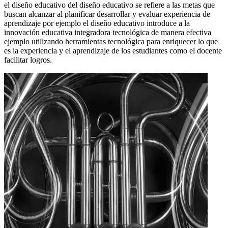
el diseño educativo del diseño educativo se refiere a las metas que
buscan alcanzar al planificar desarrollar y evaluar experiencia de
aprendizaje por ejemplo el diseño educativo introduce a la
innovación educativa integradora tecnológica de manera efectiva
ejemplo utilizando herramientas tecnológica para enriquecer lo que
es la experiencia y el aprendizaje de los estudiantes como el docente
facilitar logros.