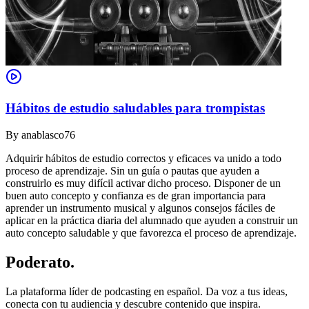
Hábitos de estudio saludables para trompistas
By
anablasco76
Adquirir hábitos de estudio correctos y eficaces va unido a todo
proceso de aprendizaje. Sin un guía o pautas que ayuden a
construirlo es muy difícil activar dicho proceso. Disponer de un
buen auto concepto y confianza es de gran importancia para
aprender un instrumento musical y algunos consejos fáciles de
aplicar en la práctica diaria del alumnado que ayuden a construir un
auto concepto saludable y que favorezca el proceso de aprendizaje.
Poderato
.
La plataforma líder de podcasting en español. Da voz a tus ideas,
conecta con tu audiencia y descubre contenido que inspira.