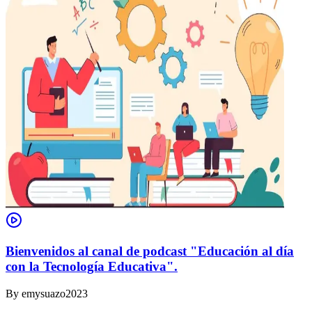
Bienvenidos al canal de podcast "Educación al día
con la Tecnología Educativa".
By
emysuazo2023