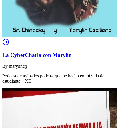
La CyberCharla con Marylin
By
marylincg
Podcast de todos los podcast que he hecho en mi vida de
estudiante... XD