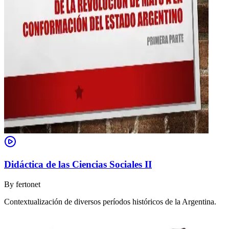
Didáctica de las Ciencias Sociales II
By
fertonet
Contextualización de diversos períodos históricos de la Argentina.