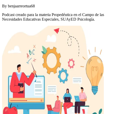
By
benjaarreortua68
Podcast creado para la materia Propedéutica en el Campo de las
Necesidades Educativas Especiales, SUAyED Psicología.