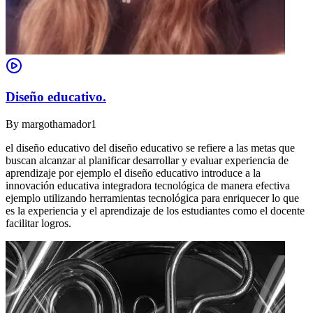
Diseño educativo.
By
margothamador1
el diseño educativo del diseño educativo se refiere a las metas que
buscan alcanzar al planificar desarrollar y evaluar experiencia de
aprendizaje por ejemplo el diseño educativo introduce a la
innovación educativa integradora tecnológica de manera efectiva
ejemplo utilizando herramientas tecnológica para enriquecer lo que
es la experiencia y el aprendizaje de los estudiantes como el docente
facilitar logros.