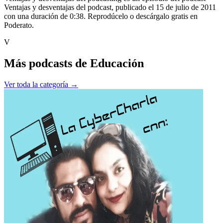
Ventajas y desventajas del podcast, publicado el 15 de julio de 2011
con una duración de 0:38. Reprodúcelo o descárgalo gratis en
Poderato.
V
Más podcasts de
Educación
Ver toda la categoría →