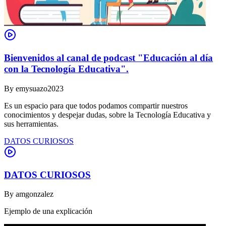
Bienvenidos al canal de podcast "Educación al día
con la Tecnología Educativa".
By
emysuazo2023
Es un espacio para que todos podamos compartir nuestros
conocimientos y despejar dudas, sobre la Tecnología Educativa y
sus herramientas.
DATOS CURIOSOS
DATOS CURIOSOS
By
amgonzalez
Ejemplo de una explicación