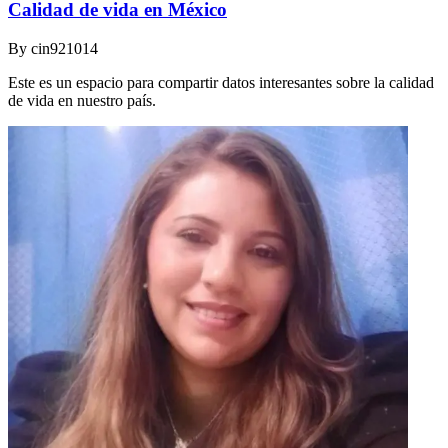
Calidad de vida en México
By
cin921014
Este es un espacio para compartir datos interesantes sobre la calidad
de vida en nuestro país.