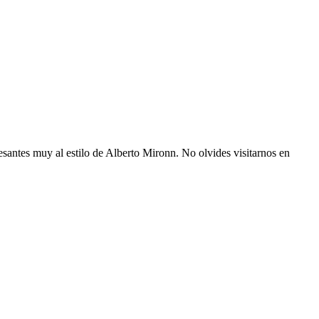
resantes muy al estilo de Alberto Mironn. No olvides visitarnos en