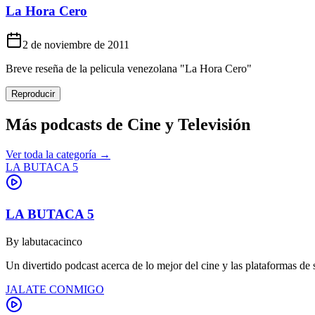
La Hora Cero
2 de noviembre de 2011
Breve reseña de la pelicula venezolana "La Hora Cero"
Reproducir
Más podcasts de
Cine y Televisión
Ver toda la categoría →
LA BUTACA 5
LA BUTACA 5
By
labutacacinco
Un divertido podcast acerca de lo mejor del cine y las plataformas de
JALATE CONMIGO