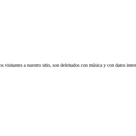
s visitantes a nuestro sitio, son deleitados con música y con datos inte