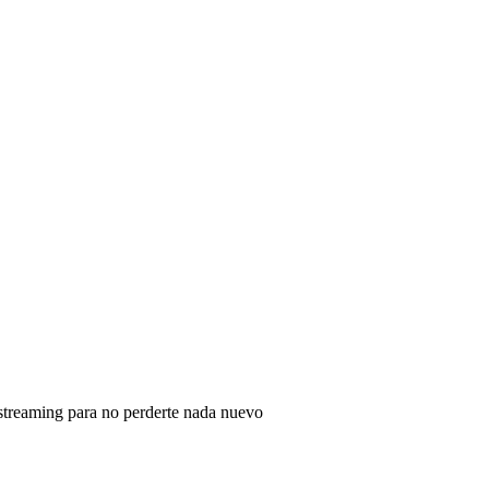
 streaming para no perderte nada nuevo