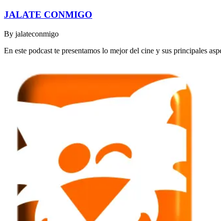
JALATE CONMIGO
By
jalateconmigo
En este podcast te presentamos lo mejor del cine y sus principales asp