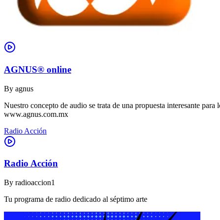
AGNUS® online
By
agnus
Nuestro concepto de audio se trata de una propuesta interesante para lo
www.agnus.com.mx
Radio Acción
Radio Acción
By
radioaccion1
Tu programa de radio dedicado al séptimo arte