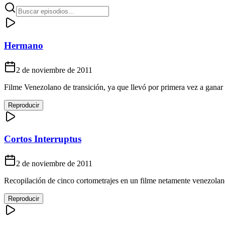
Hermano
2 de noviembre de 2011
Filme Venezolano de transición, ya que llevó por primera vez a ganar
Reproducir
Cortos Interruptus
2 de noviembre de 2011
Recopilación de cinco cortometrajes en un filme netamente venezolan
Reproducir