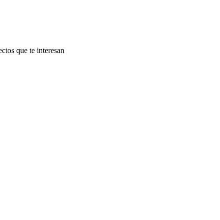
ectos que te interesan