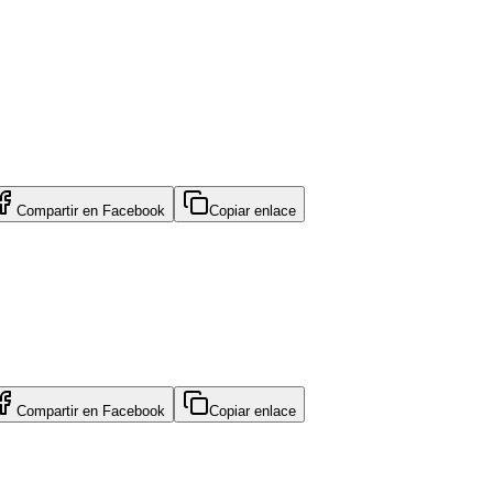
Compartir en
Facebook
Copiar enlace
Compartir en
Facebook
Copiar enlace