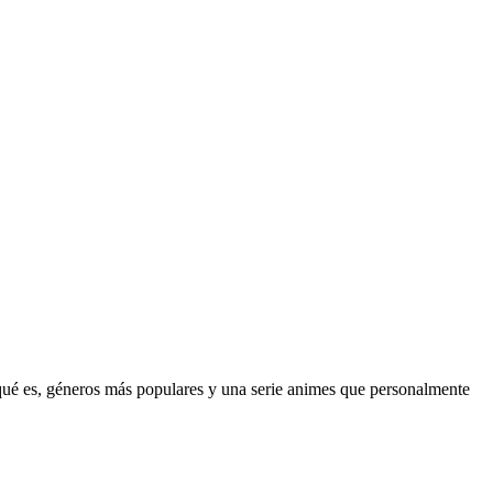
 qué es, géneros más populares y una serie animes que personalmente