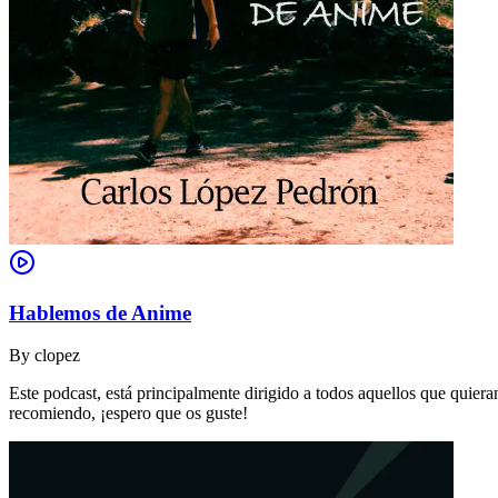
Hablemos de Anime
By
clopez
Este podcast, está principalmente dirigido a todos aquellos que quie
recomiendo, ¡espero que os guste!