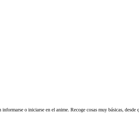
ran informarse o iniciarse en el anime. Recoge cosas muy básicas, desde