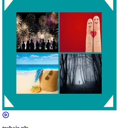
trabajo ple