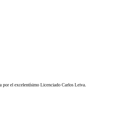
a por el excelentísimo Licenciado Carlos Leiva.