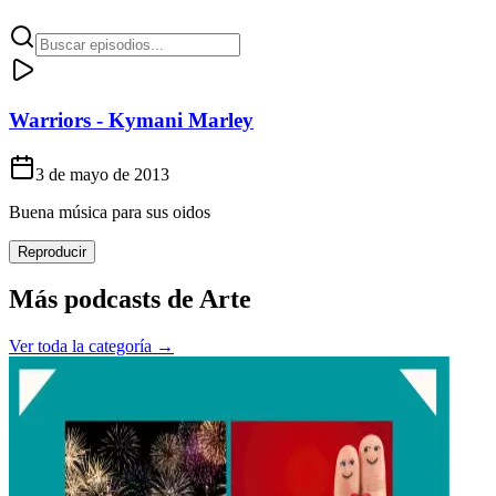
Warriors - Kymani Marley
3 de mayo de 2013
Buena música para sus oidos
Reproducir
Más podcasts de
Arte
Ver toda la categoría →