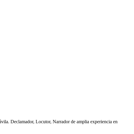
ávila. Declamador, Locutor, Narrador de amplia experiencia en