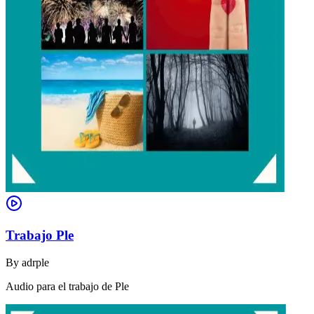
Trabajo Ple
By
adrple
Audio para el trabajo de Ple