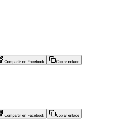
Compartir en
Facebook
Copiar enlace
Compartir en
Facebook
Copiar enlace