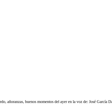
rdo, añoranzas, buenos momentos del ayer en la voz de: José García D