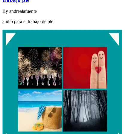
By
andrealafuente
audio para el trabajo de ple