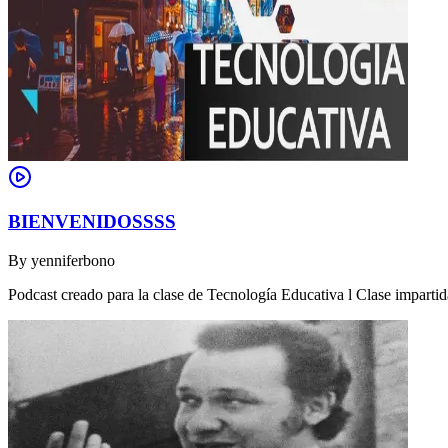
BIENVENIDOSSSS
By
yenniferbono
Podcast creado para la clase de Tecnología Educativa l Clase impartid