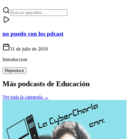
no puedo con los pdcast
31 de julio de 2010
Introduccion
Reproducir
Más podcasts de
Educación
Ver toda la categoría →