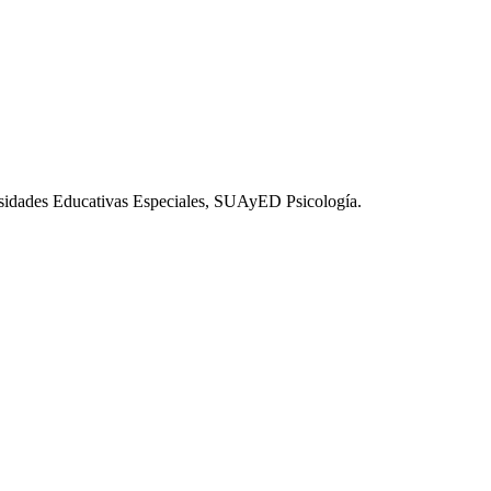
esidades Educativas Especiales, SUAyED Psicología.