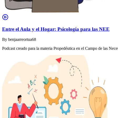
Entre el Aula y el Hogar: Psicología para las NEE
By
benjaarreortua68
Podcast creado para la materia Propedéutica en el Campo de las Nec