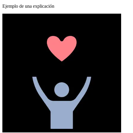
Ejemplo de una explicación