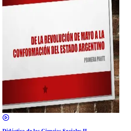
Didáctica de las Ciencias Sociales II