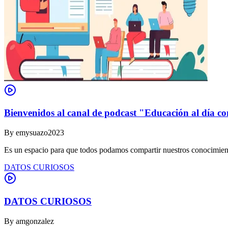
Bienvenidos al canal de podcast "Educación al día co
By
emysuazo2023
Es un espacio para que todos podamos compartir nuestros conocimient
DATOS CURIOSOS
DATOS CURIOSOS
By
amgonzalez