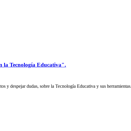
n la Tecnología Educativa".
os y despejar dudas, sobre la Tecnología Educativa y sus herramientas