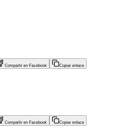
Compartir en
Facebook
Copiar enlace
Compartir en
Facebook
Copiar enlace