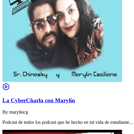
La CyberCharla con Marylin
By
marylincg
Podcast de todos los podcast que he hecho en mi vida de estudiante..