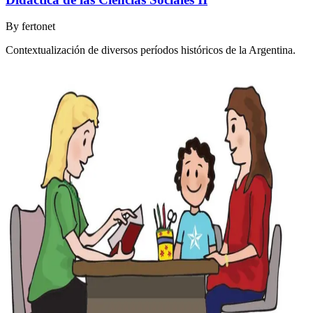
By
fertonet
Contextualización de diversos períodos históricos de la Argentina.