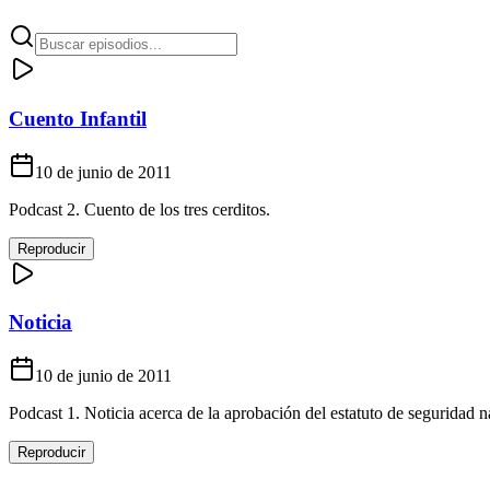
Cuento Infantil
10 de junio de 2011
Podcast 2. Cuento de los tres cerditos.
Reproducir
Noticia
10 de junio de 2011
Podcast 1. Noticia acerca de la aprobación del estatuto de seguridad n
Reproducir