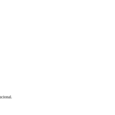
acional.