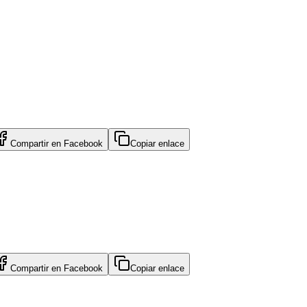
Compartir en
Facebook
Copiar enlace
Compartir en
Facebook
Copiar enlace