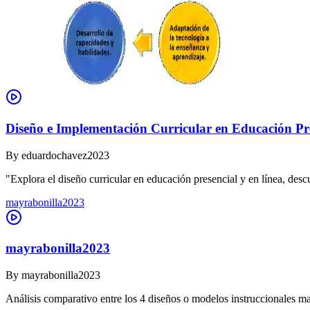
Diseño e Implementación Curricular en Educación Pre
By
eduardochavez2023
"Explora el diseño curricular en educación presencial y en línea, des
mayrabonilla2023
mayrabonilla2023
By
mayrabonilla2023
Análisis comparativo entre los 4 diseños o modelos instruccionales m