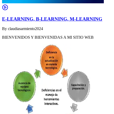
E-LEARNING, B-LEARNING, M-LEARNING
By
claudiasarmiento2024
BIENVENIDOS Y BIENVENIDAS A MI SITIO WEB