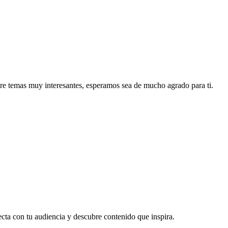
re temas muy interesantes, esperamos sea de mucho agrado para ti.
ecta con tu audiencia y descubre contenido que inspira.