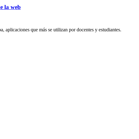
e la web
a, aplicaciones que más se utilizan por docentes y estudiantes.