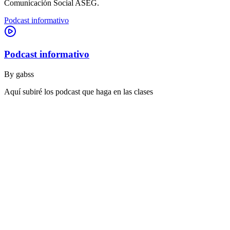
Comunicación Social ASEG.
Podcast informativo
Podcast informativo
By
gabss
Aquí subiré los podcast que haga en las clases