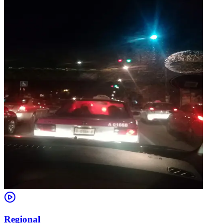
Regional