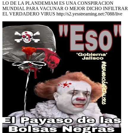
LO DE LA PLANDEMIAM ES UNA CONSPIRACION
MUNDIAL PARA VACUNAR O MEJOR DICHO INFILTRAR
EL VERDADERO VIRUS http://s2.yesstreaming.net:7088/live