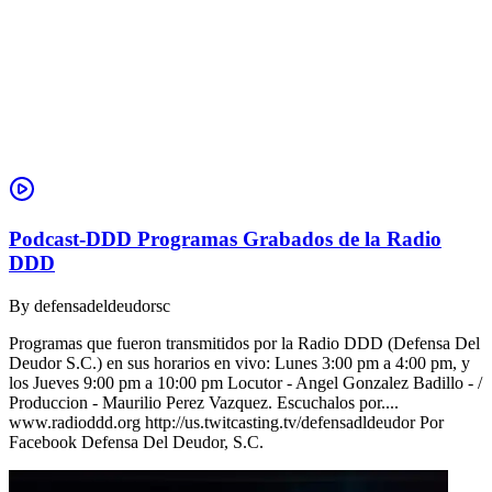
Podcast-DDD Programas Grabados de la Radio
DDD
By
defensadeldeudorsc
Programas que fueron transmitidos por la Radio DDD (Defensa Del
Deudor S.C.) en sus horarios en vivo: Lunes 3:00 pm a 4:00 pm, y
los Jueves 9:00 pm a 10:00 pm Locutor - Angel Gonzalez Badillo - /
Produccion - Maurilio Perez Vazquez. Escuchalos por....
www.radioddd.org http://us.twitcasting.tv/defensadldeudor Por
Facebook Defensa Del Deudor, S.C.