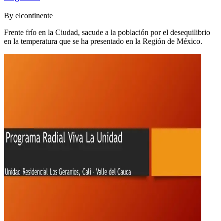
By
elcontinente
Frente frío en la Ciudad, sacude a la población por el desequilibrio
en la temperatura que se ha presentado en la Región de México.