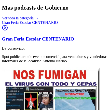
Más podcasts de
Gobierno
Ver toda la categoría →
Gran Feria Escolar CENTENARIO
Gran Feria Escolar CENTENARIO
By
corservicol
Spot publicitario de evento comercial para vendedores y vendedoras
informales de la localidad Antonio Nariño