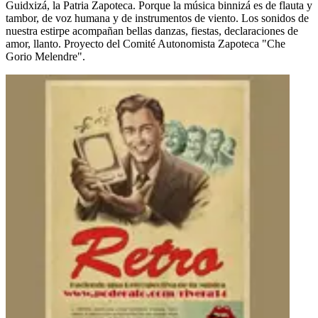
Guidxizá, la Patria Zapoteca. Porque la música binnizá es de flauta y
tambor, de voz humana y de instrumentos de viento. Los sonidos de
nuestra estirpe acompañan bellas danzas, fiestas, declaraciones de
amor, llanto. Proyecto del Comité Autonomista Zapoteca "Che
Gorio Melendre".