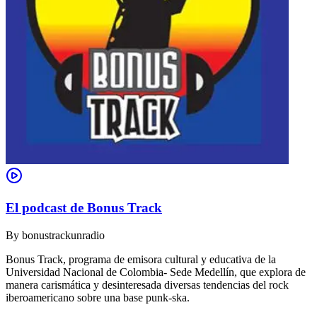
El podcast de Bonus Track
By
bonustrackunradio
Bonus Track, programa de emisora cultural y educativa de la
Universidad Nacional de Colombia- Sede Medellín, que explora de
manera carismática y desinteresada diversas tendencias del rock
iberoamericano sobre una base punk-ska.