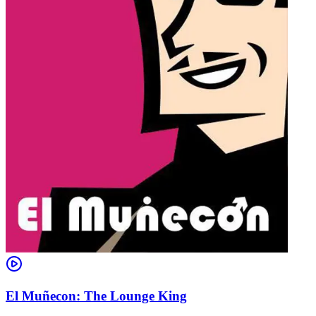
El Muñecon: The Lounge King