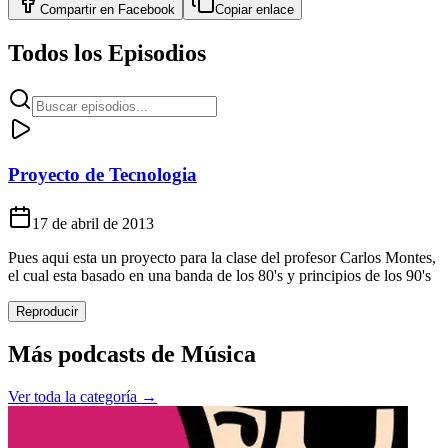
Compartir en
Facebook
Copiar enlace
Todos los Episodios
Proyecto de Tecnologia
17 de abril de 2013
Pues aqui esta un proyecto para la clase del profesor Carlos Montes,
el cual esta basado en una banda de los 80's y principios de los 90's
Reproducir
Más podcasts de
Música
Ver toda la categoría →