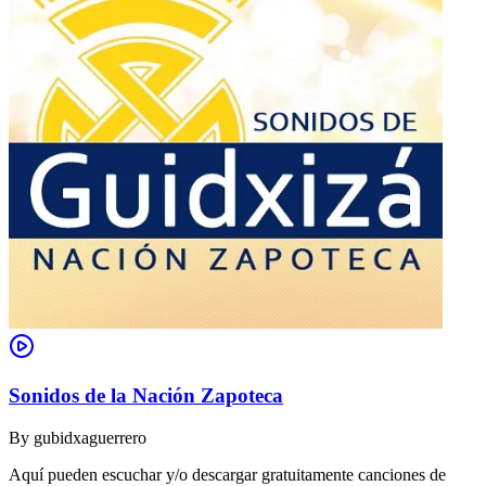
Sonidos de la Nación Zapoteca
By
gubidxaguerrero
Aquí pueden escuchar y/o descargar gratuitamente canciones de