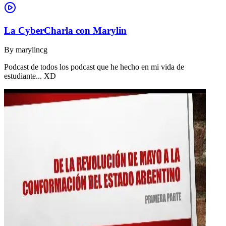
La CyberCharla con Marylin
By
marylincg
Podcast de todos los podcast que he hecho en mi vida de
estudiante... XD