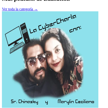
Ver toda la categoría →