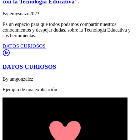
con la Tecnología Educativa".
By
emysuazo2023
Es un espacio para que todos podamos compartir nuestros
conocimientos y despejar dudas, sobre la Tecnología Educativa y
sus herramientas.
DATOS CURIOSOS
DATOS CURIOSOS
By
amgonzalez
Ejemplo de una explicación