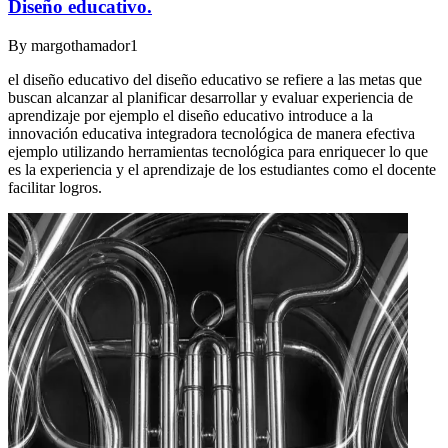
Diseño educativo.
By
margothamador1
el diseño educativo del diseño educativo se refiere a las metas que
buscan alcanzar al planificar desarrollar y evaluar experiencia de
aprendizaje por ejemplo el diseño educativo introduce a la
innovación educativa integradora tecnológica de manera efectiva
ejemplo utilizando herramientas tecnológica para enriquecer lo que
es la experiencia y el aprendizaje de los estudiantes como el docente
facilitar logros.