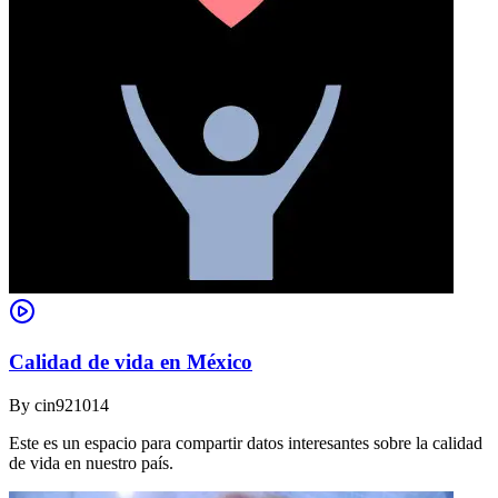
Calidad de vida en México
By
cin921014
Este es un espacio para compartir datos interesantes sobre la calidad
de vida en nuestro país.