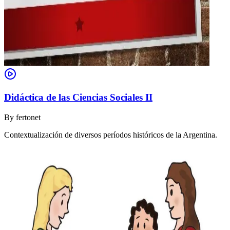
Didáctica de las Ciencias Sociales II
By
fertonet
Contextualización de diversos períodos históricos de la Argentina.