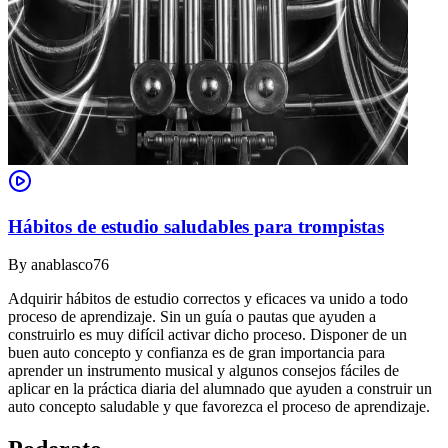
Hábitos de estudio saludables para trompistas
By
anablasco76
Adquirir hábitos de estudio correctos y eficaces va unido a todo
proceso de aprendizaje. Sin un guía o pautas que ayuden a
construirlo es muy difícil activar dicho proceso. Disponer de un
buen auto concepto y confianza es de gran importancia para
aprender un instrumento musical y algunos consejos fáciles de
aplicar en la práctica diaria del alumnado que ayuden a construir un
auto concepto saludable y que favorezca el proceso de aprendizaje.