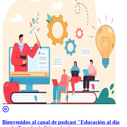
Bienvenidos al canal de podcast "Educación al día