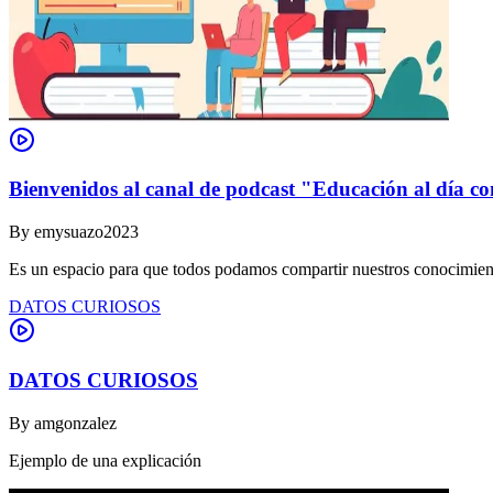
Bienvenidos al canal de podcast "Educación al día co
By
emysuazo2023
Es un espacio para que todos podamos compartir nuestros conocimient
DATOS CURIOSOS
DATOS CURIOSOS
By
amgonzalez
Ejemplo de una explicación