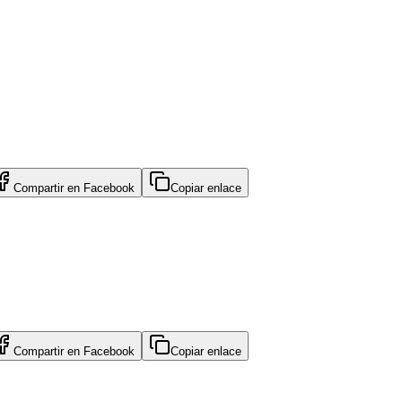
Compartir en
Facebook
Copiar enlace
Compartir en
Facebook
Copiar enlace