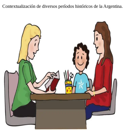
Contextualización de diversos períodos históricos de la Argentina.