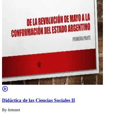
Didáctica de las Ciencias Sociales II
By
fertonet