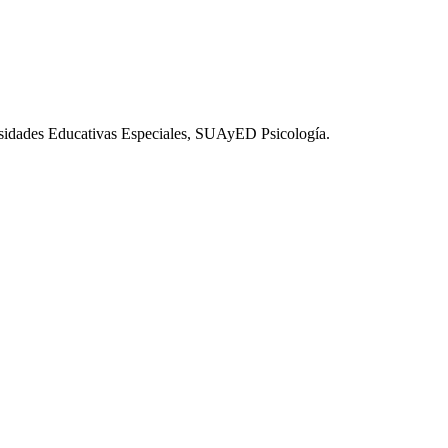
esidades Educativas Especiales, SUAyED Psicología.