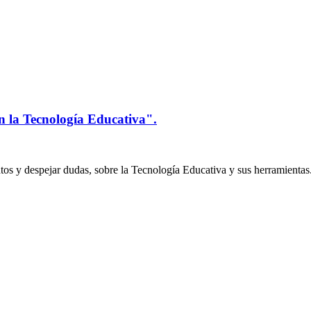
n la Tecnología Educativa".
os y despejar dudas, sobre la Tecnología Educativa y sus herramientas