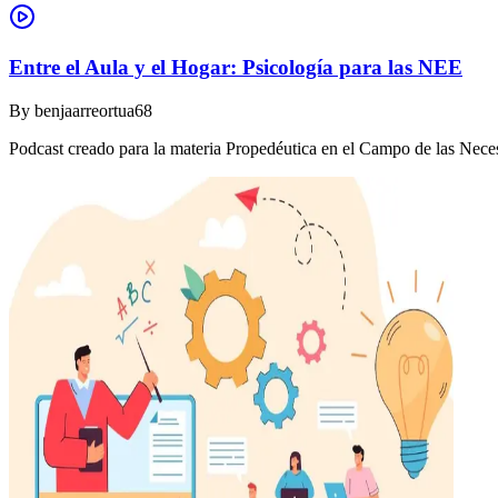
Entre el Aula y el Hogar: Psicología para las NEE
By
benjaarreortua68
Podcast creado para la materia Propedéutica en el Campo de las Nec