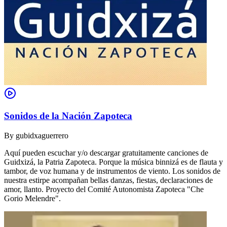
Sonidos de la Nación Zapoteca
By
gubidxaguerrero
Aquí pueden escuchar y/o descargar gratuitamente canciones de
Guidxizá, la Patria Zapoteca. Porque la música binnizá es de flauta y
tambor, de voz humana y de instrumentos de viento. Los sonidos de
nuestra estirpe acompañan bellas danzas, fiestas, declaraciones de
amor, llanto. Proyecto del Comité Autonomista Zapoteca "Che
Gorio Melendre".