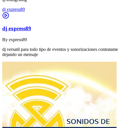
dj express89
dj express89
By
express89
dj versatil para todo tipo de eventos y sonorizaciones contratame
dejando un mensaje