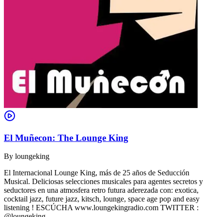
El Muñecon: The Lounge King
By
loungeking
El Internacional Lounge King, más de 25 años de Seducción
Musical. Deliciosas selecciones musicales para agentes secretos y
seductores en una atmosfera retro futura aderezada con: exotica,
cocktail jazz, future jazz, kitsch, lounge, space age pop and easy
listening ! ESCÚCHA www.loungekingradio.com TWITTER :
@loungeking