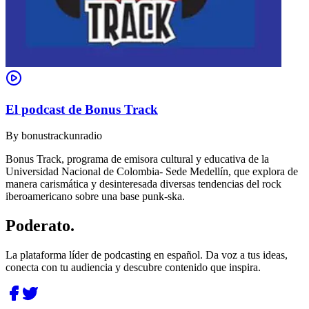
El podcast de Bonus Track
By
bonustrackunradio
Bonus Track, programa de emisora cultural y educativa de la
Universidad Nacional de Colombia- Sede Medellín, que explora de
manera carismática y desinteresada diversas tendencias del rock
iberoamericano sobre una base punk-ska.
Poderato
.
La plataforma líder de podcasting en español. Da voz a tus ideas,
conecta con tu audiencia y descubre contenido que inspira.