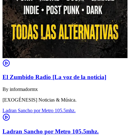
El Zumbido Radio [La voz de la noticia]
By
informadormx
[EXOGÉNESIS] Noticias & Música.
Ladran Sancho por Metro 105.5mhz.
Ladran Sancho por Metro 105.5mhz.