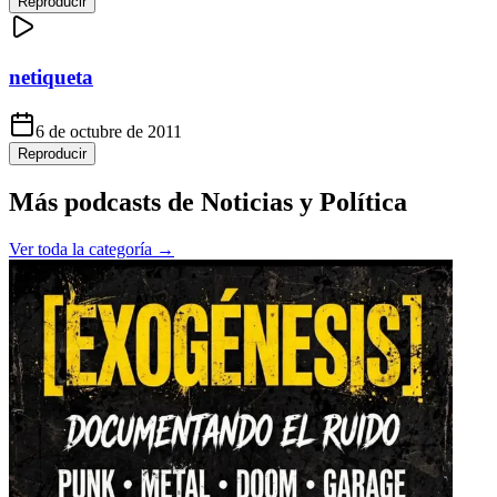
Reproducir
netiqueta
6 de octubre de 2011
Reproducir
Más podcasts de
Noticias y Política
Ver toda la categoría →