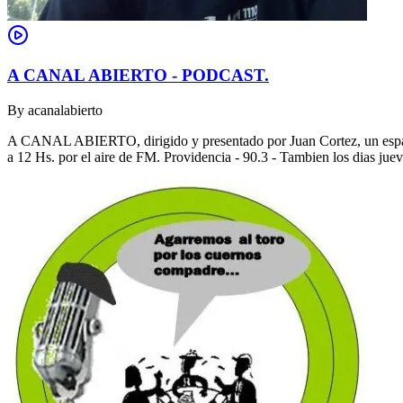
A CANAL ABIERTO - PODCAST.
By
acanalabierto
A CANAL ABIERTO, dirigido y presentado por Juan Cortez, un espacio
a 12 Hs. por el aire de FM. Providencia - 90.3 - Tambien los dias jue