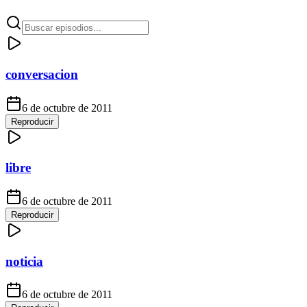
conversacion
6 de octubre de 2011
Reproducir
libre
6 de octubre de 2011
Reproducir
noticia
6 de octubre de 2011