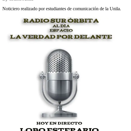
Noticiero realizado por estudiantes de comunicación de la Unila.