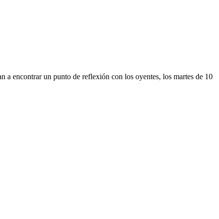
 encontrar un punto de reflexión con los oyentes, los martes de 10