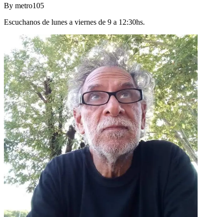
By
metro105
Escuchanos de lunes a viernes de 9 a 12:30hs.