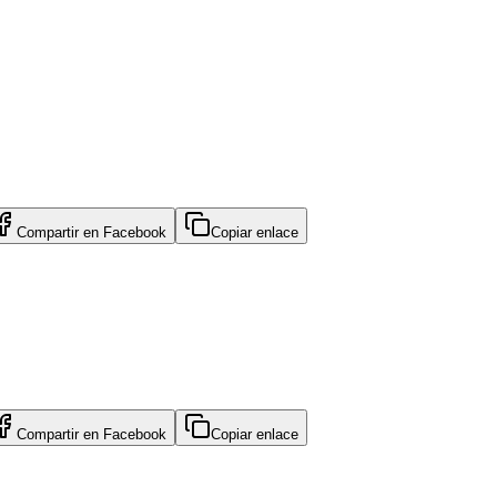
Compartir en
Facebook
Copiar enlace
Compartir en
Facebook
Copiar enlace