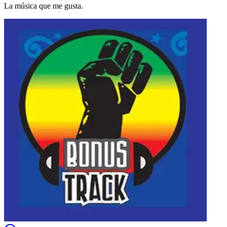
La música que me gusta.