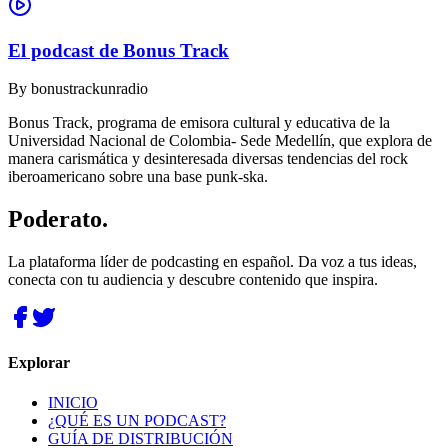
El podcast de Bonus Track
By
bonustrackunradio
Bonus Track, programa de emisora cultural y educativa de la
Universidad Nacional de Colombia- Sede Medellín, que explora de
manera carismática y desinteresada diversas tendencias del rock
iberoamericano sobre una base punk-ska.
Poderato
.
La plataforma líder de podcasting en español. Da voz a tus ideas,
conecta con tu audiencia y descubre contenido que inspira.
Explorar
INICIO
¿QUÉ ES UN PODCAST?
GUÍA DE DISTRIBUCIÓN