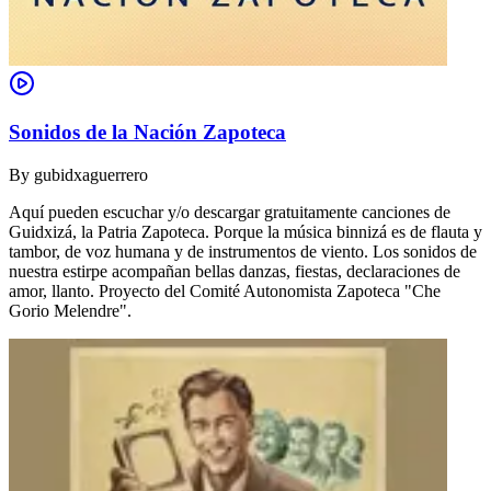
Sonidos de la Nación Zapoteca
By
gubidxaguerrero
Aquí pueden escuchar y/o descargar gratuitamente canciones de
Guidxizá, la Patria Zapoteca. Porque la música binnizá es de flauta y
tambor, de voz humana y de instrumentos de viento. Los sonidos de
nuestra estirpe acompañan bellas danzas, fiestas, declaraciones de
amor, llanto. Proyecto del Comité Autonomista Zapoteca "Che
Gorio Melendre".