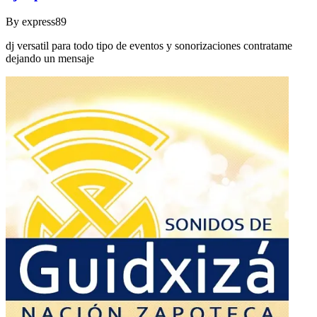
By
express89
dj versatil para todo tipo de eventos y sonorizaciones contratame
dejando un mensaje