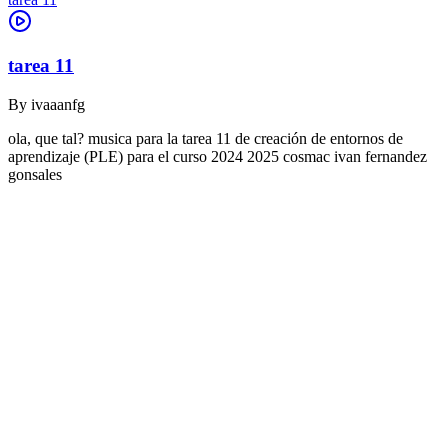
tarea 11
By
ivaaanfg
ola, que tal? musica para la tarea 11 de creación de entornos de
aprendizaje (PLE) para el curso 2024 2025 cosmac ivan fernandez
gonsales