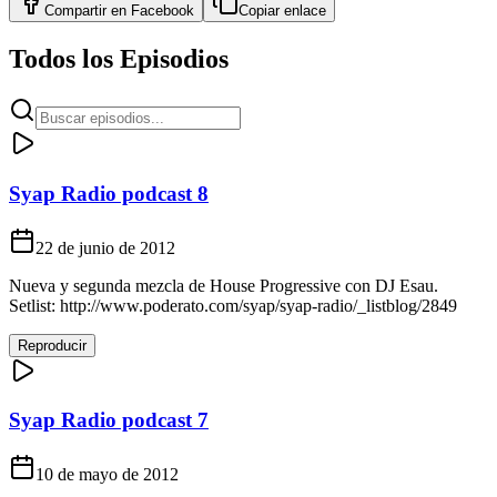
Compartir en
Facebook
Copiar enlace
Todos los Episodios
Syap Radio podcast 8
22 de junio de 2012
Nueva y segunda mezcla de House Progressive con DJ Esau.
Setlist: http://www.poderato.com/syap/syap-radio/_listblog/2849
Reproducir
Syap Radio podcast 7
10 de mayo de 2012