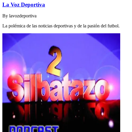
La Voz Deportiva
By
lavozdeportiva
La polémica de las noticias deportivas y de la pasión del futbol.