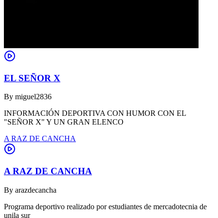
EL SEÑOR X
By
miguel2836
INFORMACIÓN DEPORTIVA CON HUMOR CON EL
"SEÑOR X" Y UN GRAN ELENCO
A RAZ DE CANCHA
A RAZ DE CANCHA
By
arazdecancha
Programa deportivo realizado por estudiantes de mercadotecnia de
unila sur