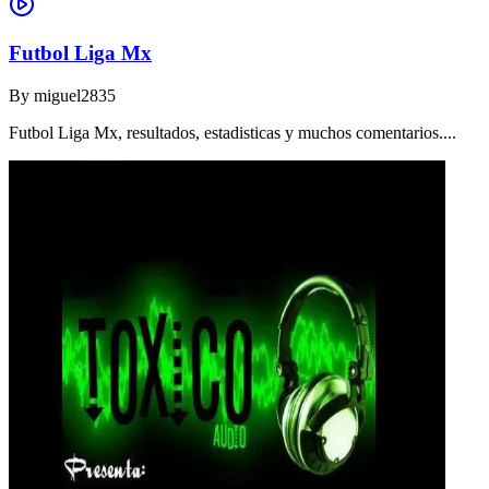
Futbol Liga Mx
By
miguel2835
Futbol Liga Mx, resultados, estadisticas y muchos comentarios....