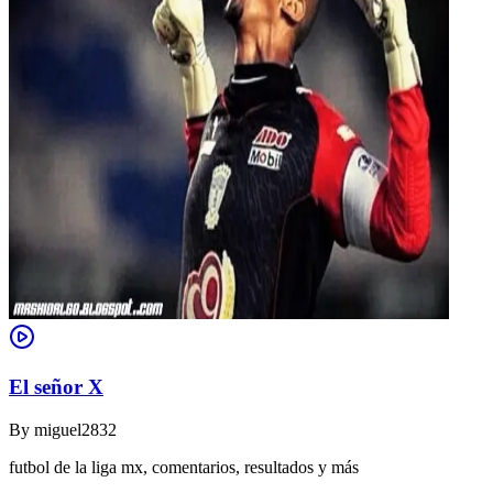
El señor X
By
miguel2832
futbol de la liga mx, comentarios, resultados y más