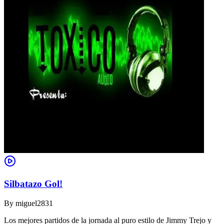
Silbatazo Gol!
By
miguel2831
Los mejores partidos de la jornada al puro estilo de Jimmy Trejo y