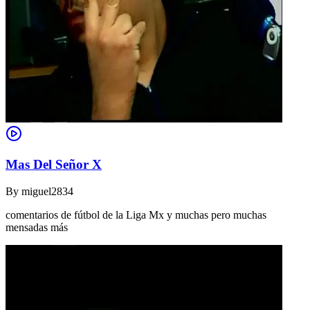
Mas Del Señor X
By
miguel2834
comentarios de fútbol de la Liga Mx y muchas pero muchas
mensadas más