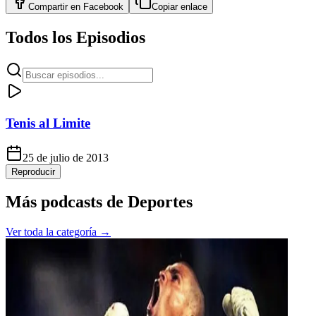
Compartir en
Facebook
Copiar enlace
Todos los Episodios
Tenis al Limite
25 de julio de 2013
Reproducir
Más podcasts de
Deportes
Ver toda la categoría →