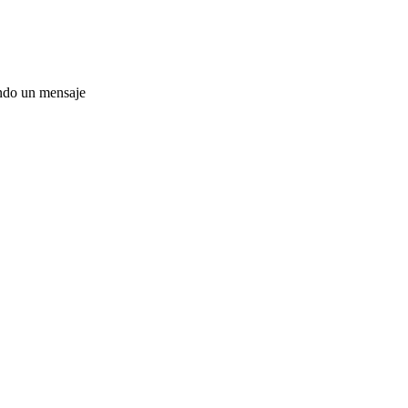
ando un mensaje