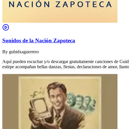
Sonidos de la Nación Zapoteca
By
gubidxaguerrero
Aquí pueden escuchar y/o descargar gratuitamente canciones de Guidxi
estirpe acompañan bellas danzas, fiestas, declaraciones de amor, ll