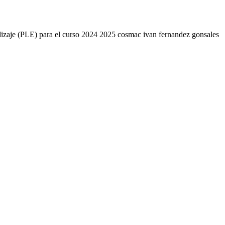
endizaje (PLE) para el curso 2024 2025 cosmac ivan fernandez gonsales