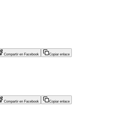
Compartir en
Facebook
Copiar enlace
Compartir en
Facebook
Copiar enlace