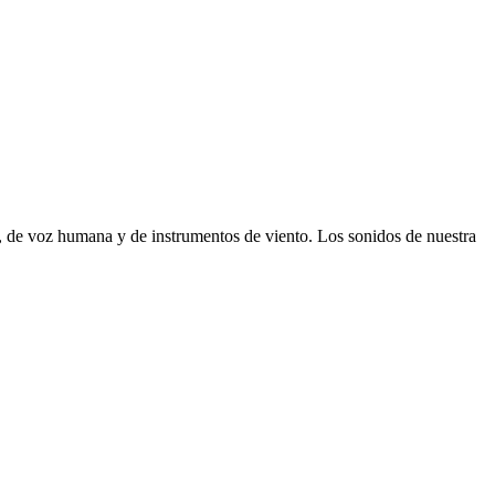
, de voz humana y de instrumentos de viento. Los sonidos de nuestra