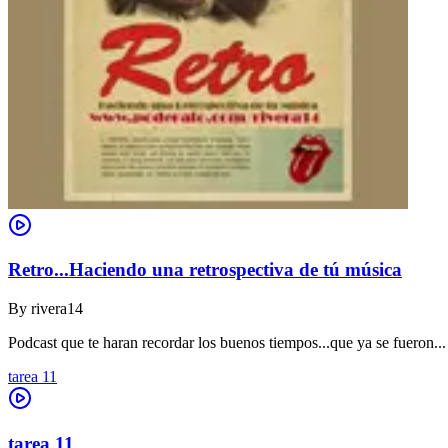
Retro...Haciendo una retrospectiva de tú música
By
rivera14
Podcast que te haran recordar los buenos tiempos...que ya se fueron...
tarea 11
tarea 11