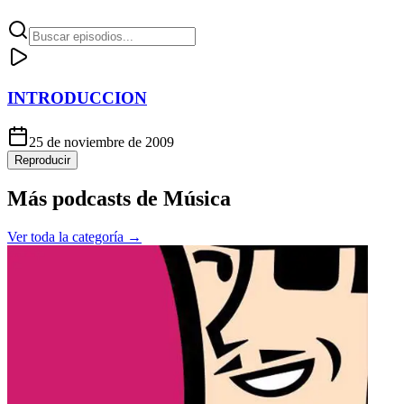
INTRODUCCION
25 de noviembre de 2009
Reproducir
Más podcasts de
Música
Ver toda la categoría →