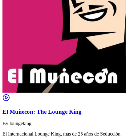
El Muñecon: The Lounge King
By
loungeking
El Internacional Lounge King, más de 25 años de Seducción