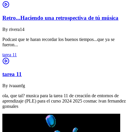
Retro...Haciendo una retrospectiva de tú música
By
rivera14
Podcast que te haran recordar los buenos tiempos...que ya se
fueron...
tarea 11
tarea 11
By
ivaaanfg
ola, que tal? musica para la tarea 11 de creación de entornos de
aprendizaje (PLE) para el curso 2024 2025 cosmac ivan fernandez
gonsales