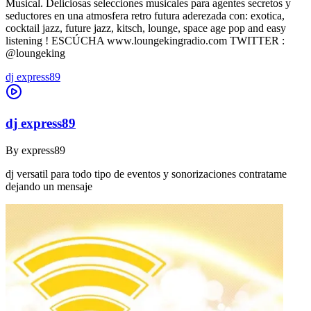
Musical. Deliciosas selecciones musicales para agentes secretos y
seductores en una atmosfera retro futura aderezada con: exotica,
cocktail jazz, future jazz, kitsch, lounge, space age pop and easy
listening ! ESCÚCHA www.loungekingradio.com TWITTER :
@loungeking
dj express89
dj express89
By
express89
dj versatil para todo tipo de eventos y sonorizaciones contratame
dejando un mensaje