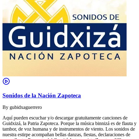
Sonidos de la Nación Zapoteca
By
gubidxaguerrero
Aquí pueden escuchar y/o descargar gratuitamente canciones de
Guidxizá, la Patria Zapoteca. Porque la música binnizá es de flauta y
tambor, de voz humana y de instrumentos de viento. Los sonidos de
nuestra estirpe acompañan bellas danzas, fiestas, declaraciones de