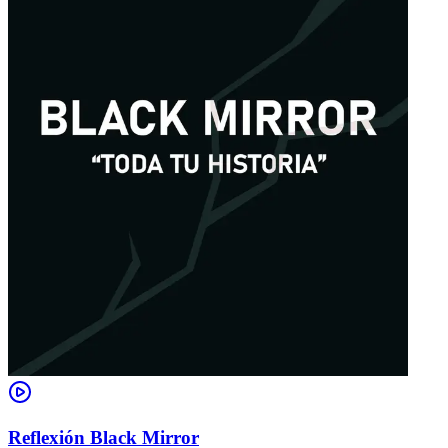
Reflexión Black Mirror