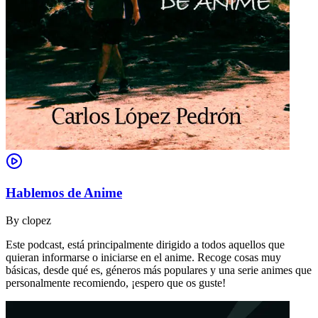
Hablemos de Anime
By
clopez
Este podcast, está principalmente dirigido a todos aquellos que
quieran informarse o iniciarse en el anime. Recoge cosas muy
básicas, desde qué es, géneros más populares y una serie animes que
personalmente recomiendo, ¡espero que os guste!