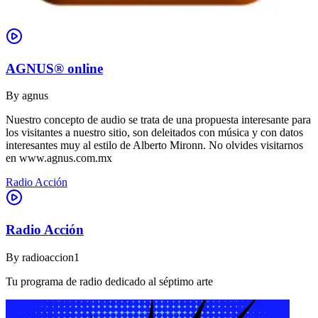
AGNUS® online
By
agnus
Nuestro concepto de audio se trata de una propuesta interesante para
los visitantes a nuestro sitio, son deleitados con música y con datos
interesantes muy al estilo de Alberto Mironn. No olvides visitarnos
en www.agnus.com.mx
Radio Acción
Radio Acción
By
radioaccion1
Tu programa de radio dedicado al séptimo arte