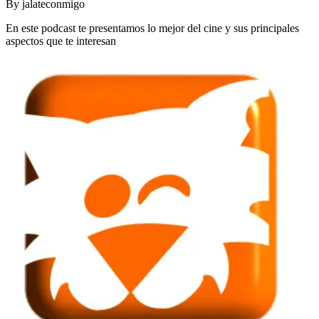
By
jalateconmigo
En este podcast te presentamos lo mejor del cine y sus principales
aspectos que te interesan