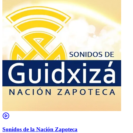
Sonidos de la Nación Zapoteca