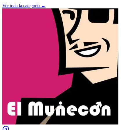
Ver toda la categoría →