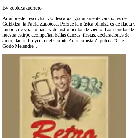
By
gubidxaguerrero
Aquí pueden escuchar y/o descargar gratuitamente canciones de
Guidxizá, la Patria Zapoteca. Porque la música binnizá es de flauta y
tambor, de voz humana y de instrumentos de viento. Los sonidos de
nuestra estirpe acompañan bellas danzas, fiestas, declaraciones de
amor, llanto. Proyecto del Comité Autonomista Zapoteca "Che
Gorio Melendre".