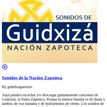
Sonidos de la Nación Zapoteca
By
gubidxaguerrero
Aquí pueden escuchar y/o descargar gratuitamente canciones de
Guidxizá, la Patria Zapoteca. Porque la música binnizá es de flauta y
tambor, de voz humana y de instrumentos de viento. Los sonidos de