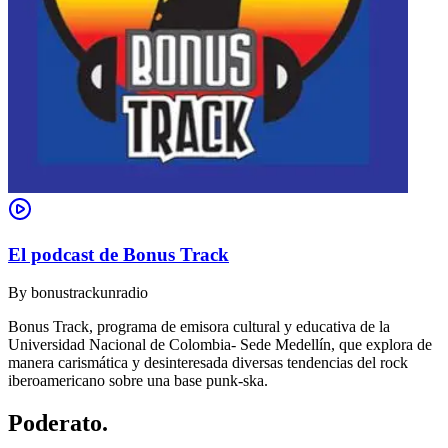
El podcast de Bonus Track
By
bonustrackunradio
Bonus Track, programa de emisora cultural y educativa de la
Universidad Nacional de Colombia- Sede Medellín, que explora de
manera carismática y desinteresada diversas tendencias del rock
iberoamericano sobre una base punk-ska.
Poderato
.