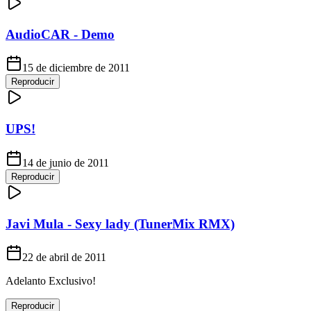
AudioCAR - Demo
15 de diciembre de 2011
Reproducir
UPS!
14 de junio de 2011
Reproducir
Javi Mula - Sexy lady (TunerMix RMX)
22 de abril de 2011
Adelanto Exclusivo!
Reproducir