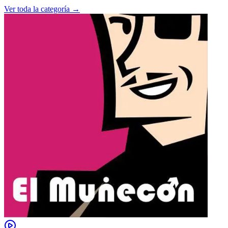
Ver toda la categoría →