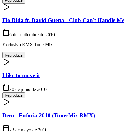
Reproducir
Flo Rida ft. David Guetta - Club Can't Handle Me
6 de septiembre de 2010
Exclusivo RMX TunerMix
Reproducir
I like to move it
30 de junio de 2010
Reproducir
Dero - Euforia 2010 (TunerMix RMX)
23 de mayo de 2010