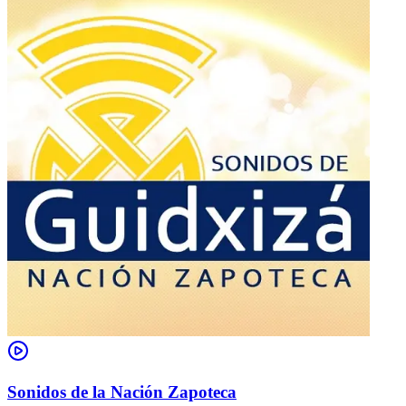
Sonidos de la Nación Zapoteca