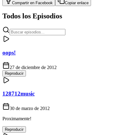
Compartir en
Facebook
Copiar enlace
Todos los Episodios
oops!
27 de diciembre de 2012
Reproducir
128712music
30 de marzo de 2012
Proximamente!
Reproducir