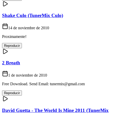
Shake Culo (TunerMix Culo)
14 de noviembre de 2010
Proximamente!
Reproducir
2 Breath
1 de noviembre de 2010
Free Download. Send Email:
tunermix@gmail.com
Reproducir
David Guetta - The World Is Mine 2011 (TunerMix