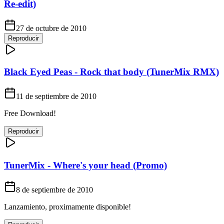
Re-edit)
27 de octubre de 2010
Reproducir
Black Eyed Peas - Rock that body (TunerMix RMX)
11 de septiembre de 2010
Free Download!
Reproducir
TunerMix - Where's your head (Promo)
8 de septiembre de 2010
Lanzamiento, proximamente disponible!