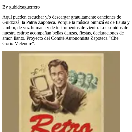
By
gubidxaguerrero
Aquí pueden escuchar y/o descargar gratuitamente canciones de
Guidxizá, la Patria Zapoteca. Porque la música binnizá es de flauta y
tambor, de voz humana y de instrumentos de viento. Los sonidos de
nuestra estirpe acompañan bellas danzas, fiestas, declaraciones de
amor, llanto. Proyecto del Comité Autonomista Zapoteca "Che
Gorio Melendre".