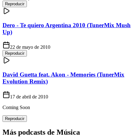
Reproducir
Dero - Te quiero Argentina 2010 (TunerMix Mush
Up)
22 de mayo de 2010
Reproducir
David Guetta feat. Akon - Memories (TunerMix
Evolution Remix)
17 de abril de 2010
Coming Soon
Reproducir
Más podcasts de
Música