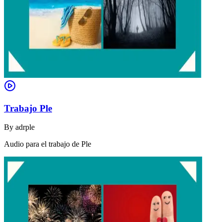
Trabajo Ple
By
adrple
Audio para el trabajo de Ple