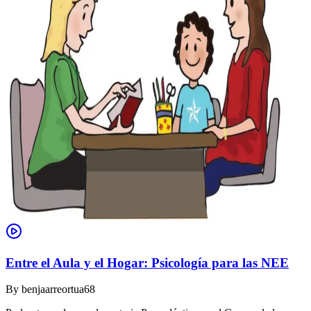
Entre el Aula y el Hogar: Psicología para las NEE
By
benjaarreortua68