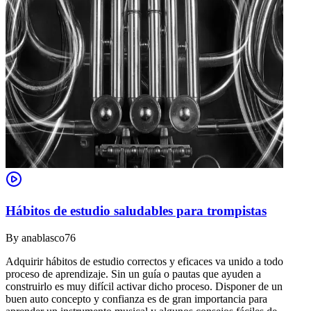
Hábitos de estudio saludables para trompistas
By
anablasco76
Adquirir hábitos de estudio correctos y eficaces va unido a todo
proceso de aprendizaje. Sin un guía o pautas que ayuden a
construirlo es muy difícil activar dicho proceso. Disponer de un
buen auto concepto y confianza es de gran importancia para