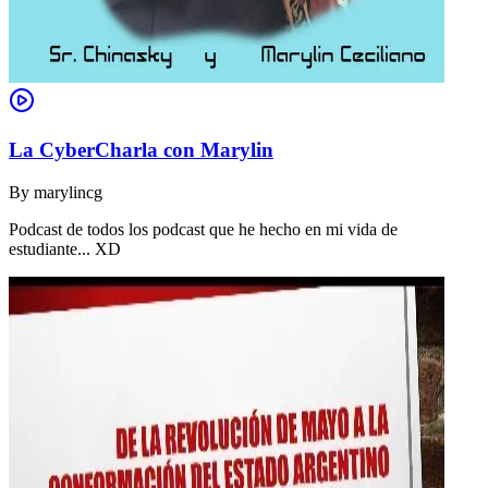
La CyberCharla con Marylin
By
marylincg
Podcast de todos los podcast que he hecho en mi vida de
estudiante... XD