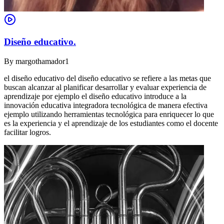
Diseño educativo.
By
margothamador1
el diseño educativo del diseño educativo se refiere a las metas que
buscan alcanzar al planificar desarrollar y evaluar experiencia de
aprendizaje por ejemplo el diseño educativo introduce a la
innovación educativa integradora tecnológica de manera efectiva
ejemplo utilizando herramientas tecnológica para enriquecer lo que
es la experiencia y el aprendizaje de los estudiantes como el docente
facilitar logros.