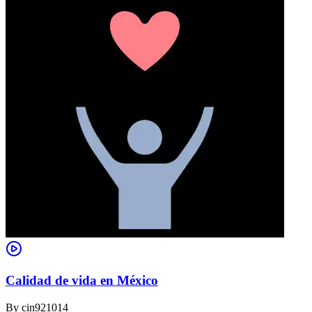
Calidad de vida en México
By
cin921014