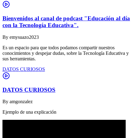
Bienvenidos al canal de podcast "Educación al día
con la Tecnología Educativa".
By
emysuazo2023
Es un espacio para que todos podamos compartir nuestros
conocimientos y despejar dudas, sobre la Tecnología Educativa y
sus herramientas.
DATOS CURIOSOS
DATOS CURIOSOS
By
amgonzalez
Ejemplo de una explicación