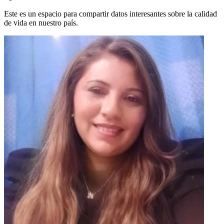
Este es un espacio para compartir datos interesantes sobre la calidad
de vida en nuestro país.