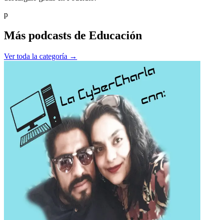
p
Más podcasts de
Educación
Ver toda la categoría →