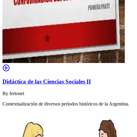
Didáctica de las Ciencias Sociales II
By
fertonet
Contextualización de diversos períodos históricos de la Argentina.