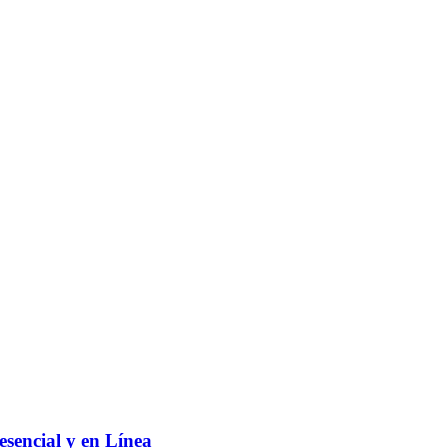
sencial y en Línea