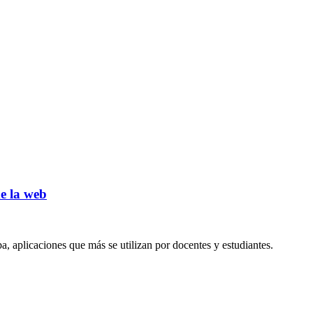
e la web
a, aplicaciones que más se utilizan por docentes y estudiantes.