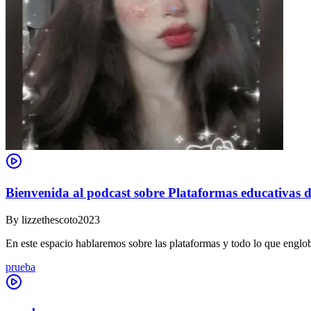
Bienvenida al podcast sobre Plataformas educativas d
By
lizzethescoto2023
En este espacio hablaremos sobre las plataformas y todo lo que englob
prueba