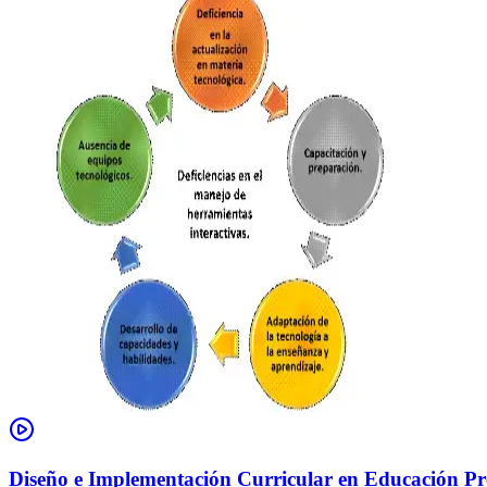
Diseño e Implementación Curricular en Educación Pre