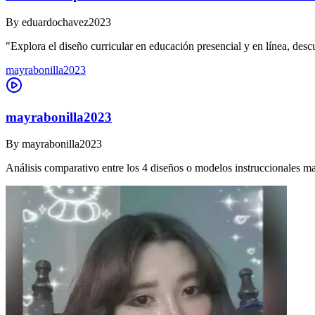
By
eduardochavez2023
"Explora el diseño curricular en educación presencial y en línea, des
mayrabonilla2023
mayrabonilla2023
By
mayrabonilla2023
Análisis comparativo entre los 4 diseños o modelos instruccionales m