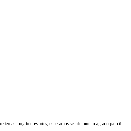
re temas muy interesantes, esperamos sea de mucho agrado para ti.