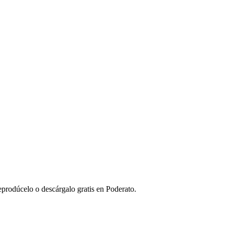
eprodúcelo o descárgalo gratis en Poderato.