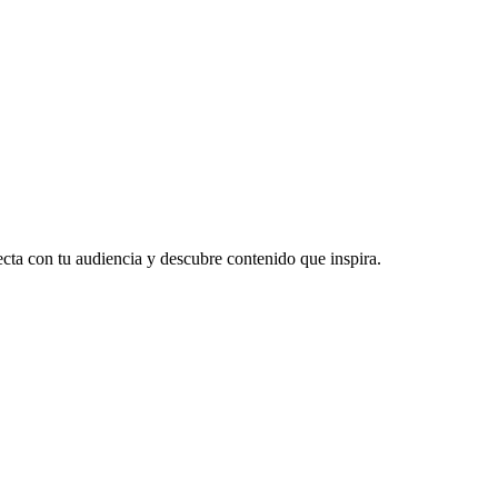
ecta con tu audiencia y descubre contenido que inspira.