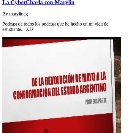
La CyberCharla con Marylin
By
marylincg
Podcast de todos los podcast que he hecho en mi vida de
estudiante... XD