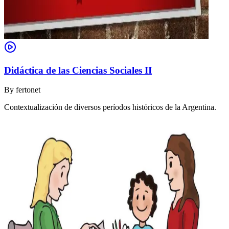
Didáctica de las Ciencias Sociales II
By
fertonet
Contextualización de diversos períodos históricos de la Argentina.