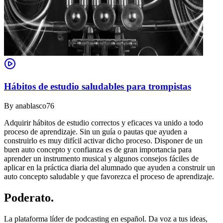
Hábitos de estudio saludables para trompistas
By
anablasco76
Adquirir hábitos de estudio correctos y eficaces va unido a todo
proceso de aprendizaje. Sin un guía o pautas que ayuden a
construirlo es muy difícil activar dicho proceso. Disponer de un
buen auto concepto y confianza es de gran importancia para
aprender un instrumento musical y algunos consejos fáciles de
aplicar en la práctica diaria del alumnado que ayuden a construir un
auto concepto saludable y que favorezca el proceso de aprendizaje.
Poderato
.
La plataforma líder de podcasting en español. Da voz a tus ideas,