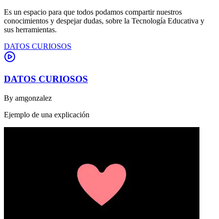
Es un espacio para que todos podamos compartir nuestros
conocimientos y despejar dudas, sobre la Tecnología Educativa y
sus herramientas.
DATOS CURIOSOS
DATOS CURIOSOS
By
amgonzalez
Ejemplo de una explicación