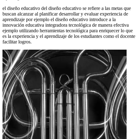
el diseño educativo del diseño educativo se refiere a las metas que
buscan alcanzar al planificar desarrollar y evaluar experiencia de
aprendizaje por ejemplo el diseño educativo introduce a la
innovación educativa integradora tecnológica de manera efectiva
ejemplo utilizando herramientas tecnológica para enriquecer lo que
es la experiencia y el aprendizaje de los estudiantes como el docente
facilitar logros.