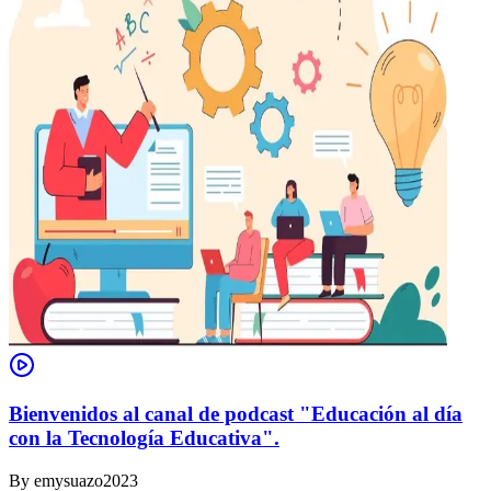
Bienvenidos al canal de podcast "Educación al día
con la Tecnología Educativa".
By
emysuazo2023