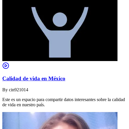
Calidad de vida en México
By
cin921014
Este es un espacio para compartir datos interesantes sobre la calidad
de vida en nuestro país.