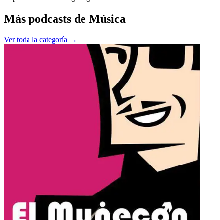
Más podcasts de
Música
Ver toda la categoría →