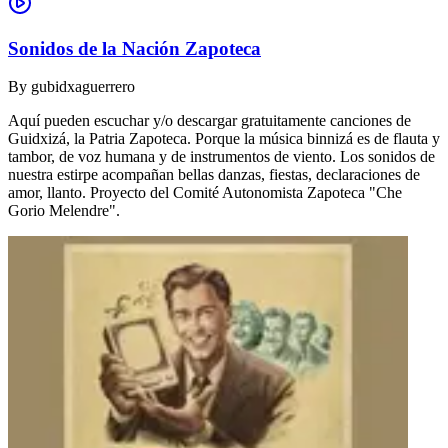
Sonidos de la Nación Zapoteca
By
gubidxaguerrero
Aquí pueden escuchar y/o descargar gratuitamente canciones de
Guidxizá, la Patria Zapoteca. Porque la música binnizá es de flauta y
tambor, de voz humana y de instrumentos de viento. Los sonidos de
nuestra estirpe acompañan bellas danzas, fiestas, declaraciones de
amor, llanto. Proyecto del Comité Autonomista Zapoteca "Che
Gorio Melendre".