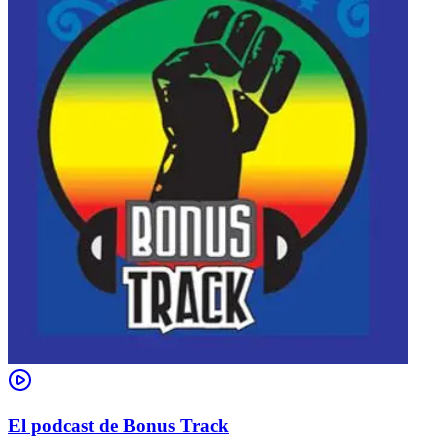
El podcast de Bonus Track