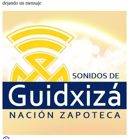
dejando un mensaje