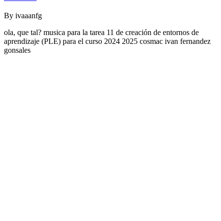
By
ivaaanfg
ola, que tal? musica para la tarea 11 de creación de entornos de
aprendizaje (PLE) para el curso 2024 2025 cosmac ivan fernandez
gonsales