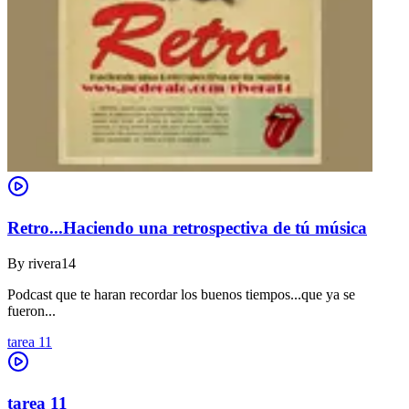
Retro...Haciendo una retrospectiva de tú música
By
rivera14
Podcast que te haran recordar los buenos tiempos...que ya se
fueron...
tarea 11
tarea 11